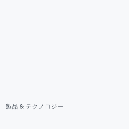
製品 & テクノロジー