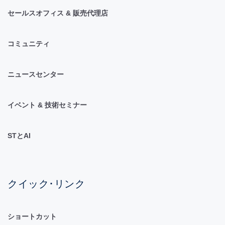
セールスオフィス & 販売代理店
コミュニティ
ニュースセンター
イベント & 技術セミナー
STとAI
クイック･リンク
ショートカット