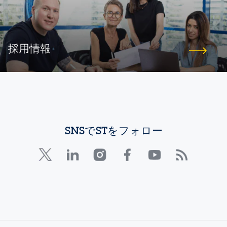
採用情報
SNSでSTをフォロー