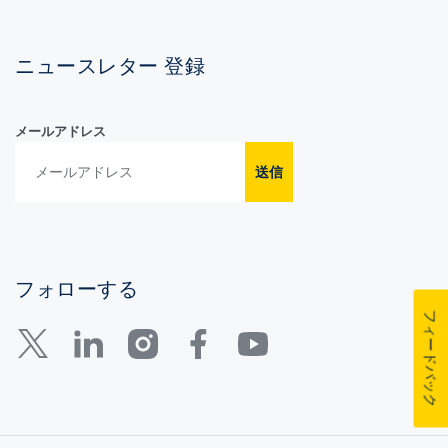
ニュースレター 登録
メールアドレス
送信
フォローする
フィードバック