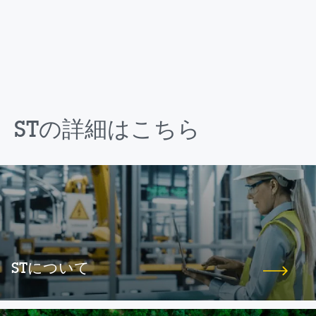
STの詳細はこちら
STについて