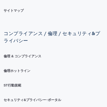
サイトマップ
コンプライアンス / 倫理 / セキュリティ&プ
ライバシー
倫理 & コンプライアンス
倫理ホットライン
ST行動規範
セキュリティ&プライバシー･ポータル