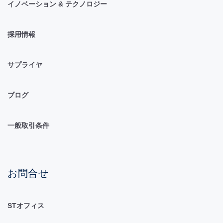
イノベーション & テクノロジー
採用情報
サプライヤ
ブログ
一般取引条件
お問合せ
STオフィス