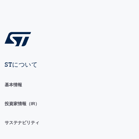
STについて
基本情報
投資家情報（IR）
サステナビリティ