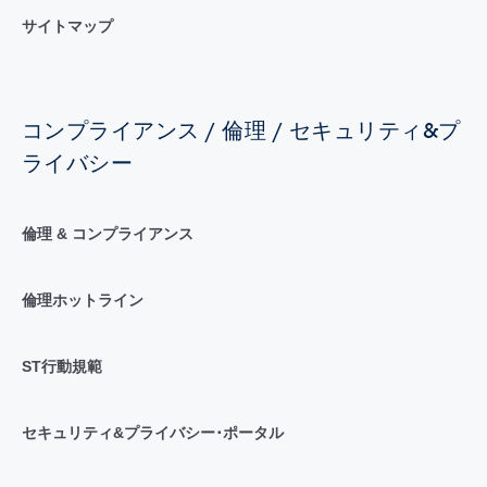
サイトマップ
コンプライアンス / 倫理 / セキュリティ&プ
ライバシー
倫理 & コンプライアンス
倫理ホットライン
ST行動規範
セキュリティ&プライバシー･ポータル