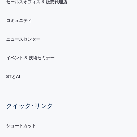
セールスオフィス & 販売代理店
コミュニティ
ニュースセンター
イベント & 技術セミナー
STとAI
クイック･リンク
ショートカット