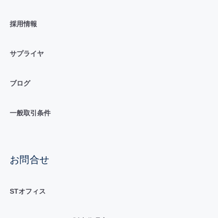
採用情報
サプライヤ
ブログ
一般取引条件
お問合せ
STオフィス