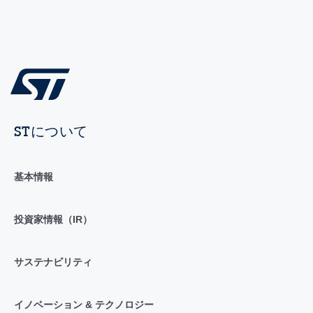
STについて
基本情報
投資家情報（IR）
サステナビリティ
イノベーション & テクノロジー