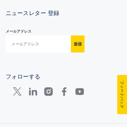
ニュースレター 登録
メールアドレス
送信
フォローする
フィードバック