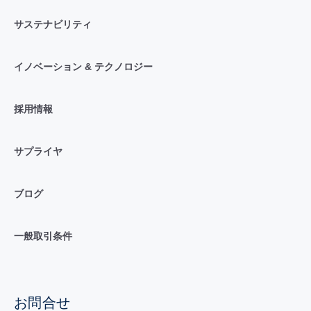
サステナビリティ
イノベーション & テクノロジー
採用情報
サプライヤ
ブログ
一般取引条件
お問合せ