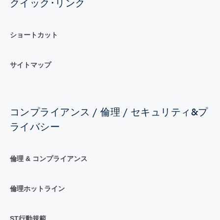
クイック･リンク
ショートカット
サイトマップ
コンプライアンス / 倫理 / セキュリティ&プ
ライバシー
倫理 & コンプライアンス
倫理ホットライン
ST行動規範