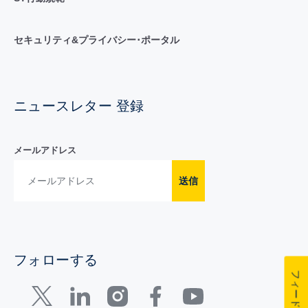
セキュリティ&プライバシー･ポータル
ニュースレター 登録
メールアドレス
送信
フォローする
フィードバック