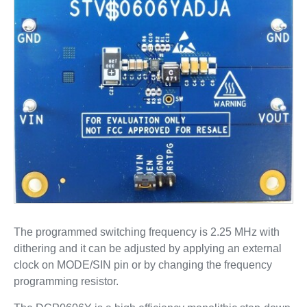
The programmed switching frequency is 2.25 MHz with
dithering and it can be adjusted by applying an external
clock on MODE/SIN pin or by changing the frequency
programming resistor.