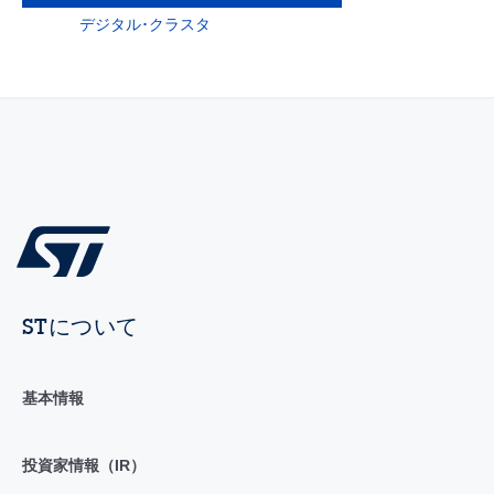
デジタル･クラスタ
STについて
基本情報
投資家情報（IR）