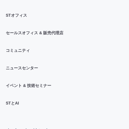
STオフィス
セールスオフィス & 販売代理店
コミュニティ
ニュースセンター
イベント & 技術セミナー
STとAI