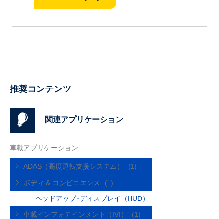
推奨コンテンツ
関連アプリケーション
車載アプリケーション
ADAS（高度運転支援システム）
(1)
ボディ & コンビニエンス
(1)
ヘッドアップ･ディスプレイ（HUD）
車載インフォテインメント（IVI）
(1)