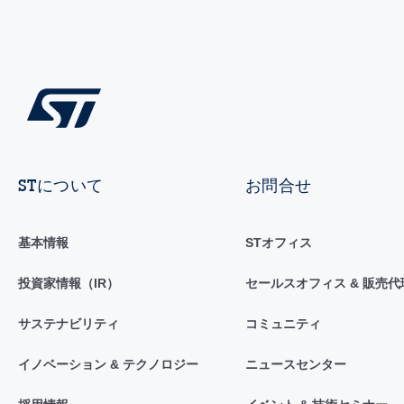
STについて
お問合せ
基本情報
STオフィス
投資家情報（IR）
セールスオフィス & 販売代
サステナビリティ
コミュニティ
イノベーション & テクノロジー
ニュースセンター