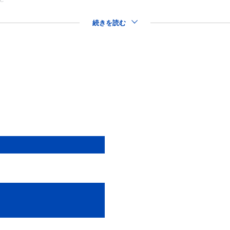
続きを読む