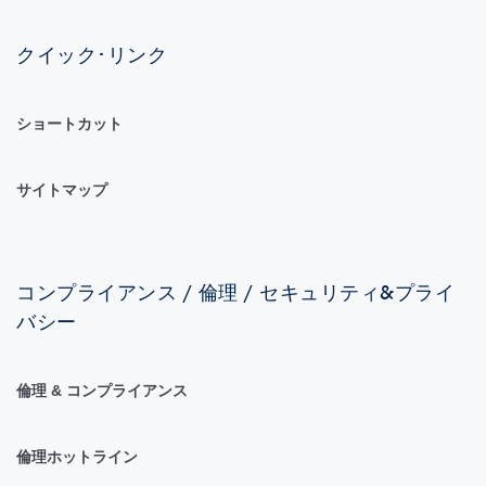
クイック･リンク
ショートカット
サイトマップ
コンプライアンス / 倫理 / セキュリティ&プライ
バシー
倫理 & コンプライアンス
倫理ホットライン