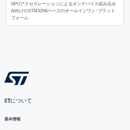
NPUアクセラレーションによるオンデバイス組み込み
AI向けのSTM32N6ベースのオールインワン･プラット
フォーム
STについて
基本情報