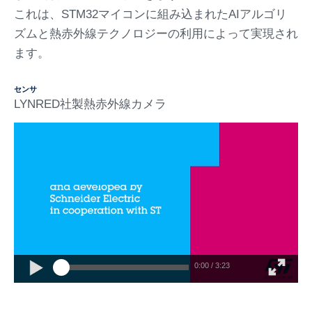
これは、STM32マイコンに組み込まれたAIアルゴリ
ズムと熱赤外線テクノロジーの利用によって実現され
ます。
センサ
LYNRED社製熱赤外線カメラ
0:00 / 3:23