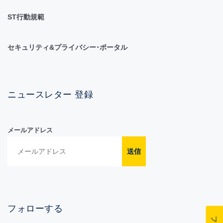
ST行動規範
セキュリティ&プライバシー･ポータル
ニュースレター 登録
メールアドレス
送信
フォローする