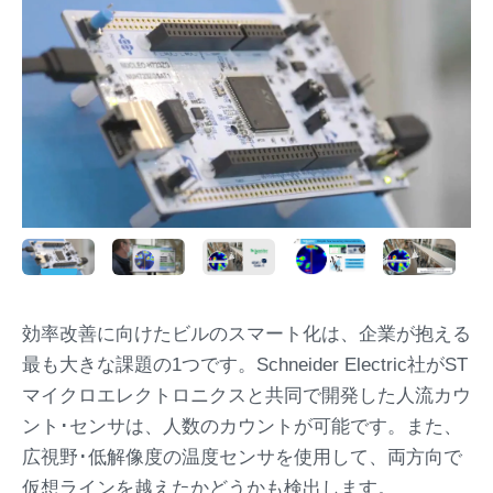
効率改善に向けたビルのスマート化は、企業が抱える
最も大きな課題の1つです。Schneider Electric社がST
マイクロエレクトロニクスと共同で開発した人流カウ
ント･センサは、人数のカウントが可能です。また、
広視野･低解像度の温度センサを使用して、両方向で
仮想ラインを越えたかどうかも検出します。