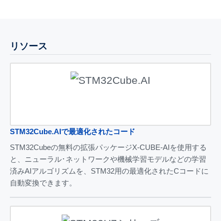
リソース
STM32Cube.AIで最適化されたコード
STM32Cubeの無料の拡張パッケージX-CUBE-AIを使用する
と、ニューラル･ネットワークや機械学習モデルなどの学習
済みAIアルゴリズムを、STM32用の最適化されたCコードに
自動変換できます。