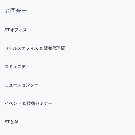
お問合せ
STオフィス
セールスオフィス & 販売代理店
コミュニティ
ニュースセンター
イベント & 技術セミナー
STとAI