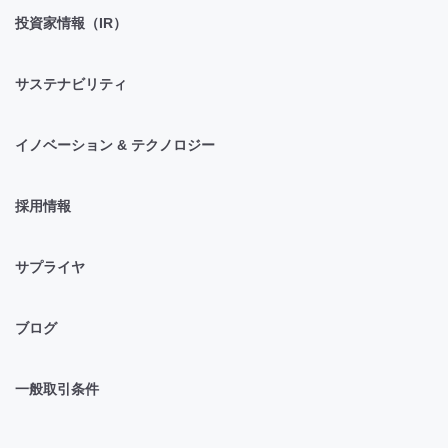
投資家情報（IR）
サステナビリティ
イノベーション & テクノロジー
採用情報
サプライヤ
ブログ
一般取引条件