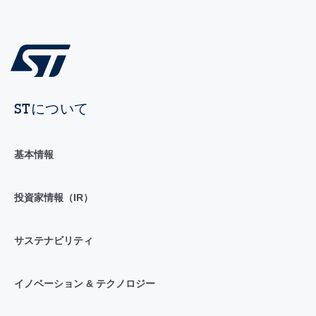
STについて
基本情報
投資家情報（IR）
サステナビリティ
イノベーション & テクノロジー