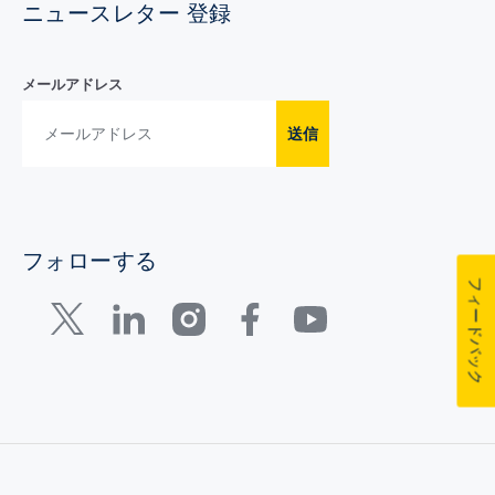
ニュースレター 登録
メールアドレス
送信
フォローする
フィードバック