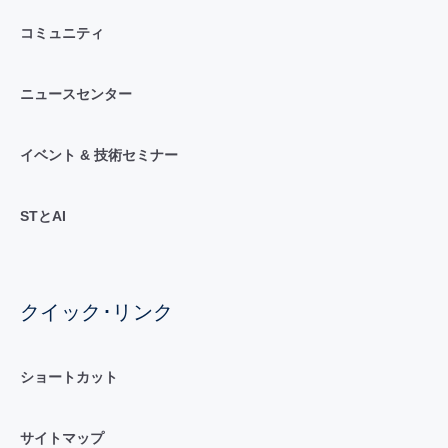
コミュニティ
ニュースセンター
イベント & 技術セミナー
STとAI
クイック･リンク
ショートカット
サイトマップ