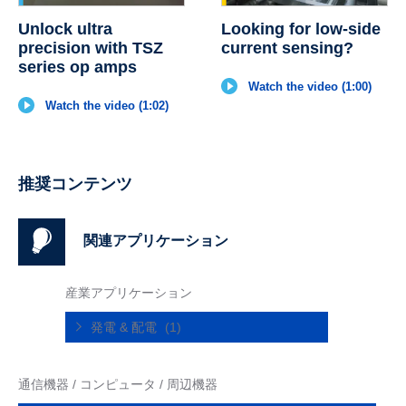
Unlock ultra
Looking for low-side
precision with TSZ
current sensing?
series op amps
Watch the video (1:00)
Watch the video (1:02)
推奨コンテンツ
関連アプリケーション
産業アプリケーション
発電 & 配電
(1)
通信機器 / コンピュータ / 周辺機器