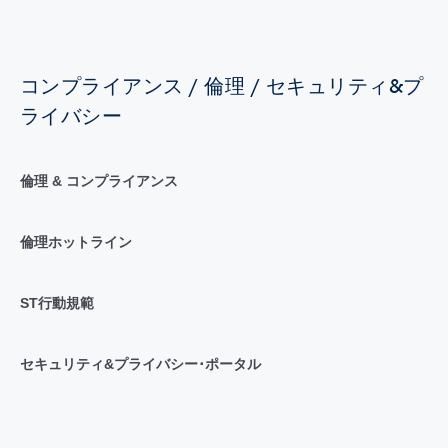
コンプライアンス / 倫理 / セキュリティ&プ
ライバシー
倫理 & コンプライアンス
倫理ホットライン
ST行動規範
セキュリティ&プライバシー･ポータル