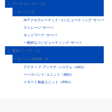
データ･センター
(1)
サーバ
(4)
AIアクセラレーテッド･コンピューティング･サーバ
ストレージ･サーバ
ネットワーク･サーバ
一般的なコンピューティング･サーバ
通信インフラ
(1)
モバイル基地局
(3)
アクティブ･アンテナ･システム（AAS）
ベースバンド･ユニット（BBU）
リモート無線ユニット（RRU）