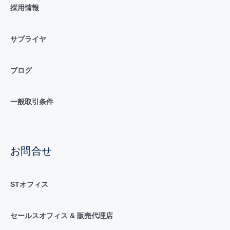
採用情報
サプライヤ
ブログ
一般取引条件
お問合せ
STオフィス
セールスオフィス & 販売代理店