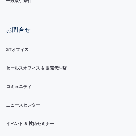
一般取引条件
お問合せ
STオフィス
セールスオフィス & 販売代理店
コミュニティ
ニュースセンター
イベント & 技術セミナー