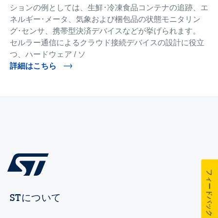
ションの例としては、生鮮･冷凍食品コンテナの追跡、エ
ネルギー･メータ、気象および梱包品の状態モニタリン
グ･センサ、携帯型決済デバイスなどが挙げられます。
セルラー通信によるクラウド接続デバイスの設計に役立
つ、ハードウェア / ソ
詳細はこちら
フィードバック
STについて