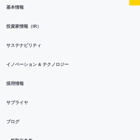
基本情報
投資家情報（IR）
サステナビリティ
イノベーション & テクノロジー
採用情報
サプライヤ
ブログ