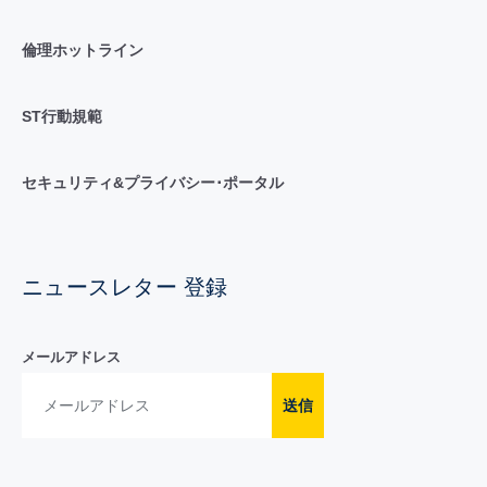
倫理ホットライン
ST行動規範
セキュリティ&プライバシー･ポータル
ニュースレター 登録
メールアドレス
送信