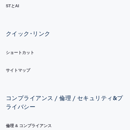
STとAI
クイック･リンク
ショートカット
サイトマップ
コンプライアンス / 倫理 / セキュリティ&プ
ライバシー
倫理 & コンプライアンス