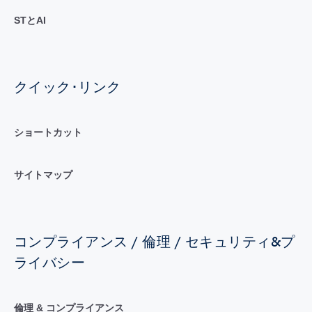
STとAI
クイック･リンク
ショートカット
サイトマップ
コンプライアンス / 倫理 / セキュリティ&プ
ライバシー
倫理 & コンプライアンス