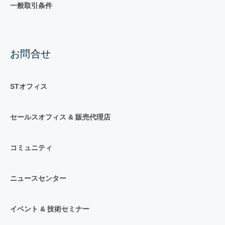
一般取引条件
お問合せ
STオフィス
セールスオフィス & 販売代理店
コミュニティ
ニュースセンター
イベント & 技術セミナー