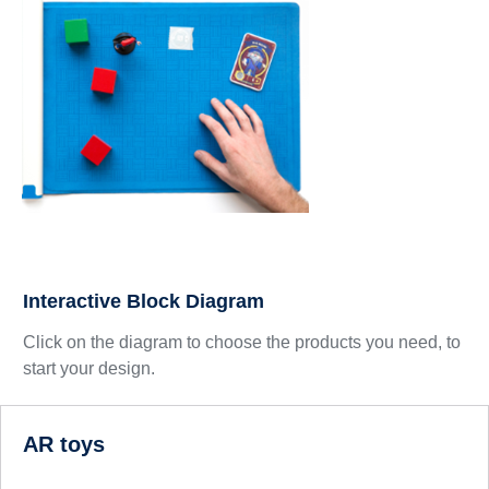
Interactive Block Diagram
Click on the diagram to choose the products you need, to
start your design.
AR toys