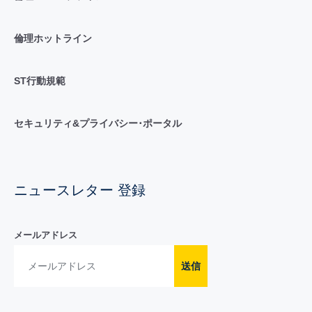
倫理ホットライン
ST行動規範
セキュリティ&プライバシー･ポータル
ニュースレター 登録
メールアドレス
送信