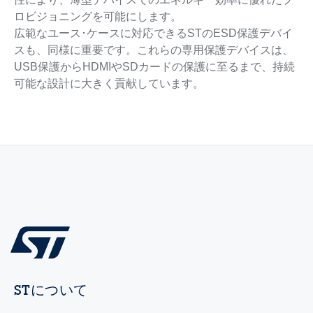
ロビジョニングを可能にします。
広範なユース･ケースに対応できるSTのESD保護デバイ
スも、同様に重要です。これらの専用保護デバイスは、
USB保護からHDMIやSDカードの保護に至るまで、持続
可能な設計に大きく貢献しています。
STについて