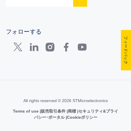
フォローする
フィードバック
All rights reserved © 2026 STMicroelectronics
Terms of use
販売取引条件
商標
セキュリティ&プライ
バシー･ポータル
Cookieポリシー