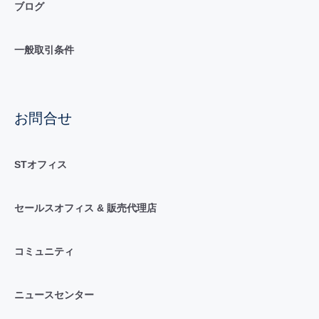
ブログ
一般取引条件
お問合せ
STオフィス
セールスオフィス & 販売代理店
コミュニティ
ニュースセンター