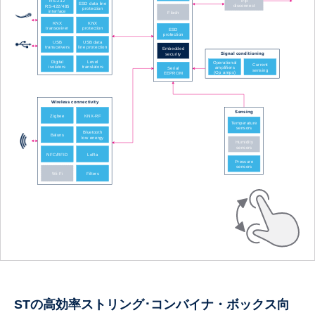
STの高効率ストリング･コンバイナ・ボックス向