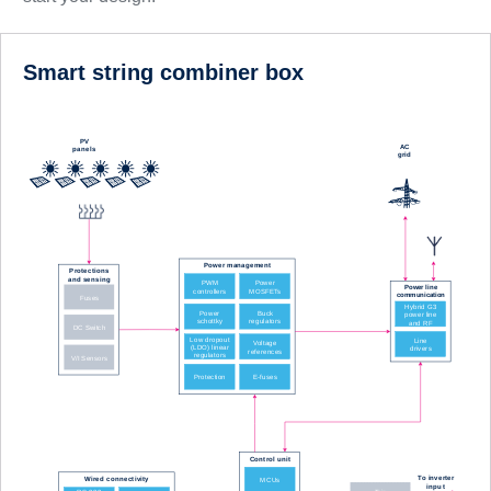
Smart string combiner box