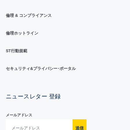
倫理 & コンプライアンス
倫理ホットライン
ST行動規範
セキュリティ&プライバシー･ポータル
ニュースレター 登録
メールアドレス
送信