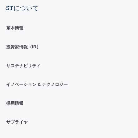
STについて
基本情報
投資家情報（IR）
サステナビリティ
イノベーション & テクノロジー
採用情報
サプライヤ