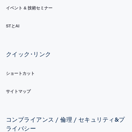
イベント & 技術セミナー
STとAI
クイック･リンク
ショートカット
サイトマップ
コンプライアンス / 倫理 / セキュリティ&プ
ライバシー