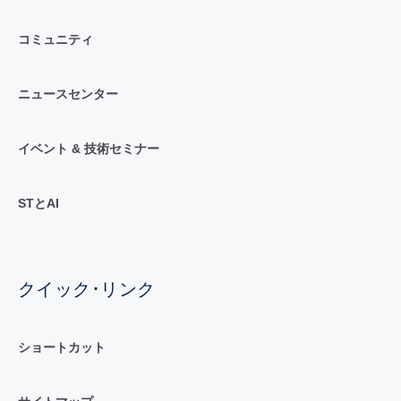
コミュニティ
ニュースセンター
イベント & 技術セミナー
STとAI
クイック･リンク
ショートカット