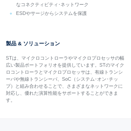
なコネクティビティ･ネットワーク
ESDやサージからシステムを保護
製品 & ソリューション
STは、マイクロコントローラやマイクロプロセッサの幅
広い製品ポートフォリオを提供しています。STのマイク
ロコントローラとマイクロプロセッサは、有線トランシ
ーバや無線トランシーバ、SoC（システム･オン･チッ
プ）と組み合わせることで、さまざまなネットワークに
対応し、優れた演算性能をサポートすることができま
す。