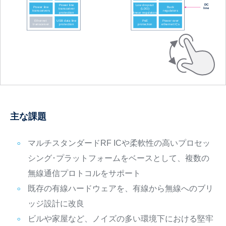
主な課題
マルチスタンダードRF ICや柔軟性の高いプロセッ
シング･プラットフォームをベースとして、複数の
無線通信プロトコルをサポート
既存の有線ハードウェアを、有線から無線へのブリ
ッジ設計に改良
ビルや家屋など、ノイズの多い環境下における堅牢