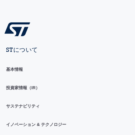
STについて
基本情報
投資家情報（IR）
サステナビリティ
イノベーション & テクノロジー