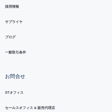
採用情報
サプライヤ
ブログ
一般取引条件
お問合せ
STオフィス
セールスオフィス & 販売代理店