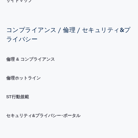
サイトマップ
コンプライアンス / 倫理 / セキュリティ&プ
ライバシー
倫理 & コンプライアンス
倫理ホットライン
ST行動規範
セキュリティ&プライバシー･ポータル