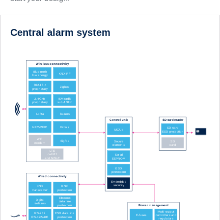
Central alarm system