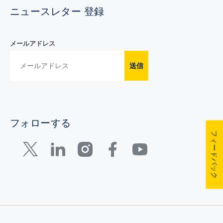
ニュースレター 登録
メールアドレス
送信
フォローする
フィードバック