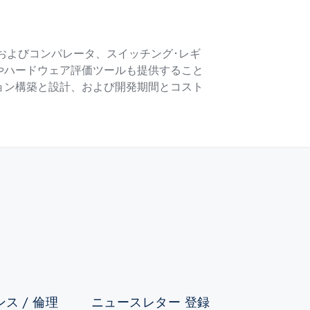
アンプおよびコンパレータ、スイッチング･レギ
やハードウェア評価ツールも提供すること
ョン構築と設計、および開発期間とコスト
ス / 倫理
ニュースレター 登録