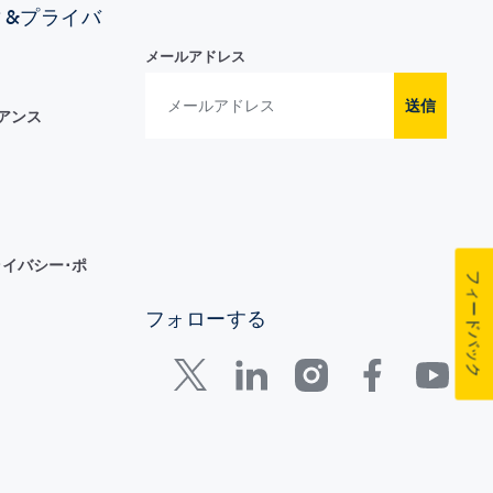
ィ&プライバ
メールアドレス
送信
イアンス
イバシー･ポ
フィードバック
フォローする