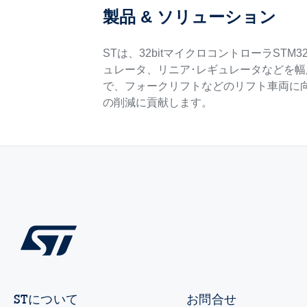
製品 & ソリューション
STは、32bitマイクロコントローラST
ュレータ、リニア･レギュレータなどを
で、フォークリフトなどのリフト車両に
の削減に貢献します。
STについて
お問合せ