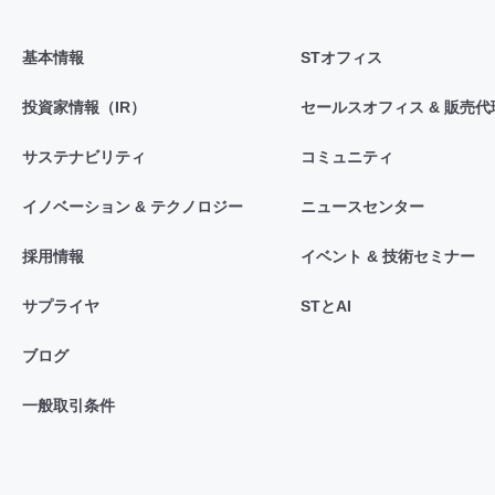
基本情報
STオフィス
投資家情報（IR）
セールスオフィス & 販売代
サステナビリティ
コミュニティ
イノベーション & テクノロジー
ニュースセンター
採用情報
イベント & 技術セミナー
サプライヤ
STとAI
ブログ
一般取引条件