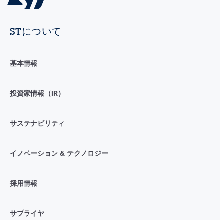
STについて
基本情報
投資家情報（IR）
サステナビリティ
イノベーション & テクノロジー
採用情報
サプライヤ