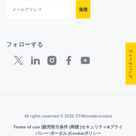
送信
フォローする
フィードバック
All rights reserved © 2026 STMicroelectronics
Terms of use
販売取引条件
商標
セキュリティ&プライ
バシー･ポータル
Cookieポリシー