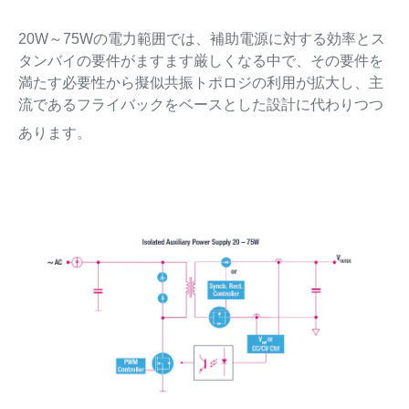
20W～75Wの電力範囲では、補助電源に対する効率とス
タンバイの要件がますます厳しくなる中で、その要件を
満たす必要性から擬似共振トポロジの利用が拡大し、主
流であるフライバックをベースとした設計に代わりつつ
あります。