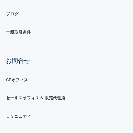
ブログ
一般取引条件
お問合せ
STオフィス
セールスオフィス & 販売代理店
コミュニティ