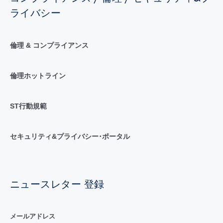
ライバシー
倫理 & コンプライアンス
倫理ホットライン
ST行動規範
セキュリティ&プライバシー･ポータル
ニュースレター 登録
メールアドレス