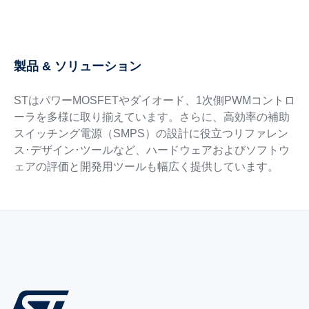
製品 & ソリューション
STはパワーMOSFETやダイオード、1次側PWMコントロ
ーラを多様に取り揃えています。さらに、高効率の補助
スイッチング電源（SMPS）の設計に役立つリファレン
ス･デザイン･ツールなど、ハードウェアおよびソフトウ
ェアの評価と開発用ツールも幅広く提供しています。