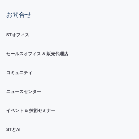
お問合せ
STオフィス
セールスオフィス & 販売代理店
コミュニティ
ニュースセンター
イベント & 技術セミナー
STとAI