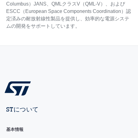
Columbus）JANS、QMLクラスV（QML-V）、および
ESCC（European Space Components Coordination）認
定済みの耐放射線性製品を提供し、効率的な電源システ
ムの開発をサポートしています。
STについて
基本情報