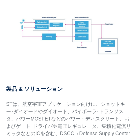
製品 & ソリューション
STは、航空宇宙アプリケーション向けに、ショットキ
ー･ダイオードやダイオード、バイポーラ･トランジス
タ、パワーMOSFETなどのパワー・ディスクリート、お
よびゲート･ドライバや電圧レギュレータ、集積化電流リ
ミッタなどのICを含む、DSCC（Defense Supply Center