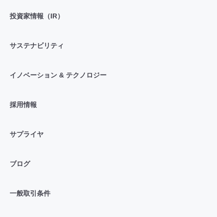
投資家情報（IR）
サステナビリティ
イノベーション & テクノロジー
採用情報
サプライヤ
ブログ
一般取引条件