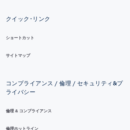
クイック･リンク
ショートカット
サイトマップ
コンプライアンス / 倫理 / セキュリティ&プ
ライバシー
倫理 & コンプライアンス
倫理ホットライン