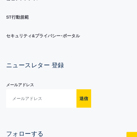
ST行動規範
セキュリティ&プライバシー･ポータル
ニュースレター 登録
メールアドレス
送信
フォローする