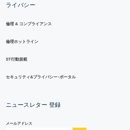
ライバシー
倫理 & コンプライアンス
倫理ホットライン
ST行動規範
セキュリティ&プライバシー･ポータル
ニュースレター 登録
メールアドレス