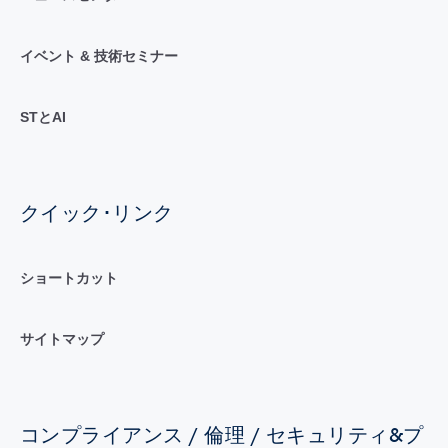
イベント & 技術セミナー
STとAI
クイック･リンク
ショートカット
サイトマップ
コンプライアンス / 倫理 / セキュリティ&プ