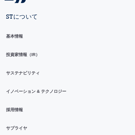
STについて
基本情報
投資家情報（IR）
サステナビリティ
イノベーション & テクノロジー
採用情報
サプライヤ