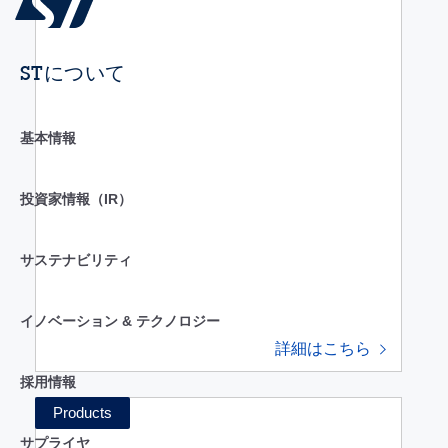
STについて
基本情報
投資家情報（IR）
サステナビリティ
イノベーション & テクノロジー
詳細はこちら
採用情報
サプライヤ