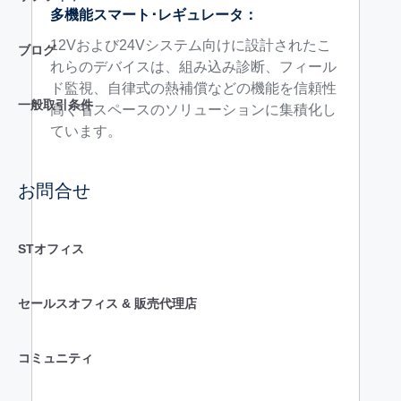
多機能スマート･レギュレータ：
12Vおよび24Vシステム向けに設計されたこ
ブログ
れらのデバイスは、組み込み診断、フィール
ド監視、自律式の熱補償などの機能を信頼性
一般取引条件
高く省スペースのソリューションに集積化し
ています。
お問合せ
STオフィス
セールスオフィス & 販売代理店
コミュニティ