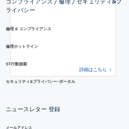
コンプライアンス / 倫理 / セキュリティ&プ
ライバシー
倫理 & コンプライアンス
倫理ホットライン
ST行動規範
詳細はこちら
セキュリティ&プライバシー･ポータル
ニュースレター 登録
メールアドレス