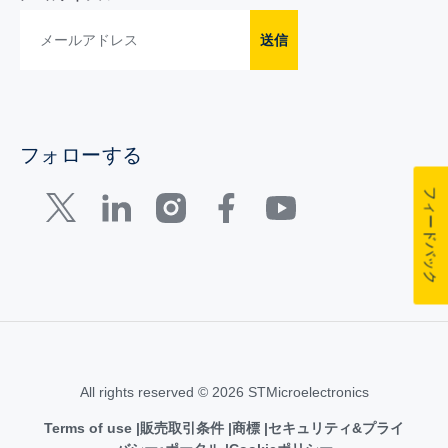
送信
フォローする
フィードバック
All rights reserved © 2026 STMicroelectronics
Terms of use
販売取引条件
商標
セキュリティ&プライ