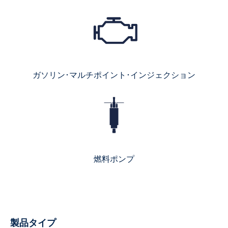
ガソリン･マルチポイント･インジェクション
燃料ポンプ
製品タイプ