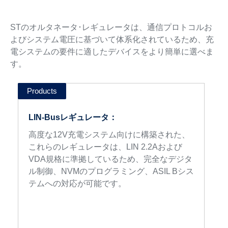
STのオルタネータ･レギュレータは、通信プロトコルお
よびシステム電圧に基づいて体系化されているため、充
電システムの要件に適したデバイスをより簡単に選べま
す。
LIN-Busレギュレータ：
高度な12V充電システム向けに構築された、
これらのレギュレータは、LIN 2.2Aおよび
VDA規格に準拠しているため、完全なデジタ
ル制御、NVMのプログラミング、ASIL Bシス
テムへの対応が可能です。