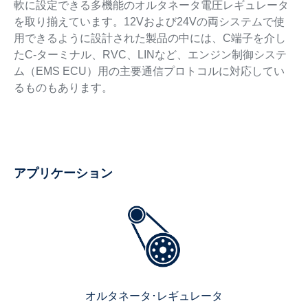
軟に設定できる多機能のオルタネータ電圧レギュレータ
を取り揃えています。12Vおよび24Vの両システムで使
用できるように設計された製品の中には、C端子を介し
たC-ターミナル、RVC、LINなど、エンジン制御システ
ム（EMS ECU）用の主要通信プロトコルに対応してい
るものもあります。
アプリケーション
オルタネータ･レギュレータ