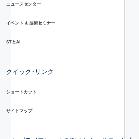
ニュースセンター
イベント & 技術セミナー
STとAI
クイック･リンク
ショートカット
サイトマップ