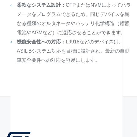
柔軟なシステム設計：
OTPまたはNVMによってパラ
メータをプログラムできるため、同じデバイスを異
なる種類のオルタネータやバッテリ化学構造（鉛蓄
電池やAGMなど）に適応させることができます。
機能安全性への対応：
L9918などのデバイスは、
ASIL Bシステム対応を目標に設計され、最新の自動
車安全要件への対応を容易にします。