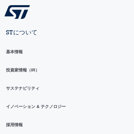
STについて
基本情報
投資家情報（IR）
サステナビリティ
イノベーション & テクノロジー
採用情報