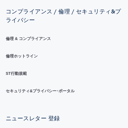
コンプライアンス / 倫理 / セキュリティ&プ
ライバシー
倫理 & コンプライアンス
倫理ホットライン
ST行動規範
セキュリティ&プライバシー･ポータル
ニュースレター 登録