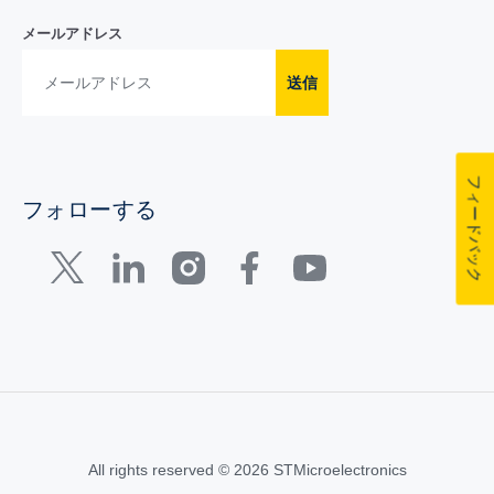
メールアドレス
送信
フィードバック
フォローする
All rights reserved © 2026 STMicroelectronics