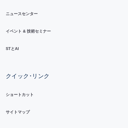
ニュースセンター
イベント & 技術セミナー
STとAI
クイック･リンク
ショートカット
サイトマップ