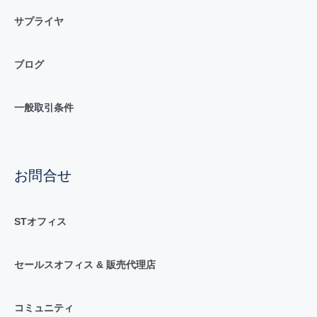
サプライヤ
ブログ
一般取引条件
お問合せ
STオフィス
セールスオフィス & 販売代理店
コミュニティ