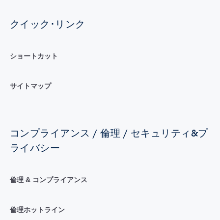
クイック･リンク
ショートカット
サイトマップ
コンプライアンス / 倫理 / セキュリティ&プ
ライバシー
倫理 & コンプライアンス
倫理ホットライン