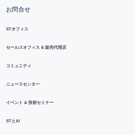
お問合せ
STオフィス
セールスオフィス & 販売代理店
コミュニティ
ニュースセンター
イベント & 技術セミナー
STとAI