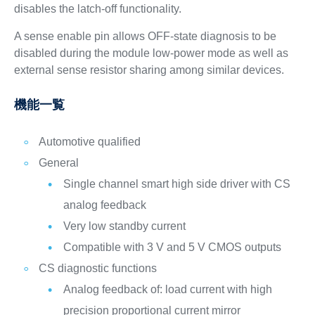
disables the latch-off functionality.
A sense enable pin allows OFF-state diagnosis to be
disabled during the module low-power mode as well as
external sense resistor sharing among similar devices.
機能一覧
Automotive qualified
General
Single channel smart high side driver with CS
analog feedback
Very low standby current
Compatible with 3 V and 5 V CMOS outputs
CS diagnostic functions
Analog feedback of: load current with high
precision proportional current mirror