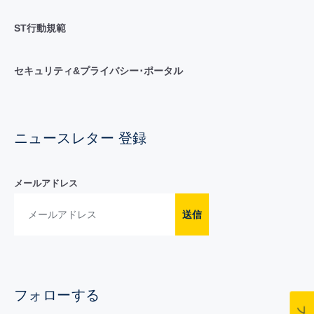
ST行動規範
セキュリティ&プライバシー･ポータル
ニュースレター 登録
メールアドレス
送信
フォローする