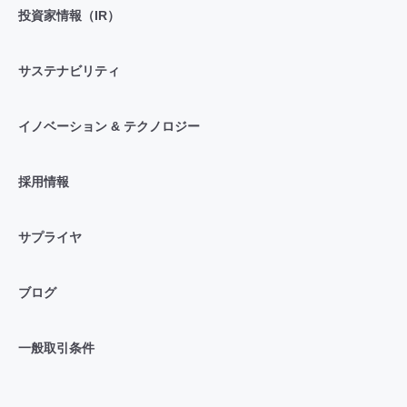
投資家情報（IR）
サステナビリティ
イノベーション & テクノロジー
採用情報
サプライヤ
ブログ
一般取引条件