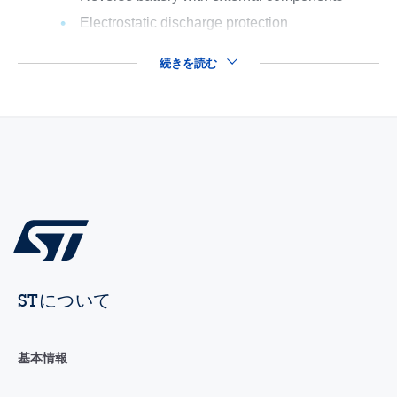
Electrostatic discharge protection
続きを読む
STについて
基本情報