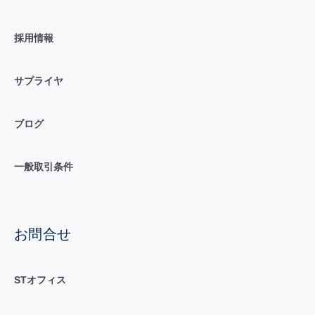
採用情報
サプライヤ
ブログ
一般取引条件
お問合せ
STオフィス