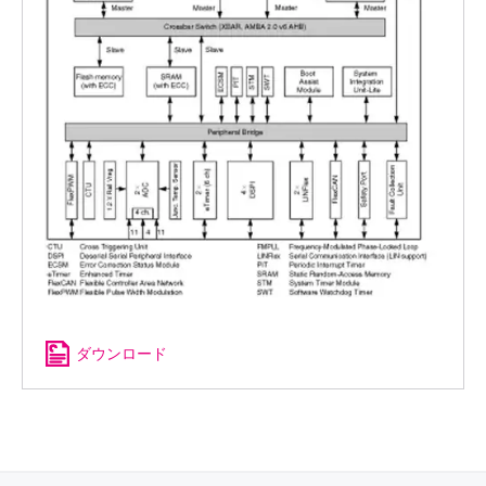
ダウンロード