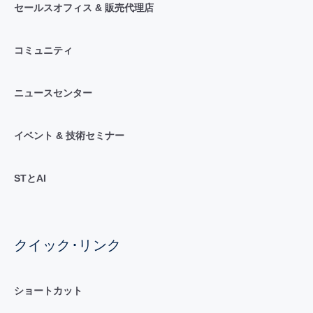
セールスオフィス & 販売代理店
コミュニティ
ニュースセンター
イベント & 技術セミナー
STとAI
クイック･リンク
ショートカット