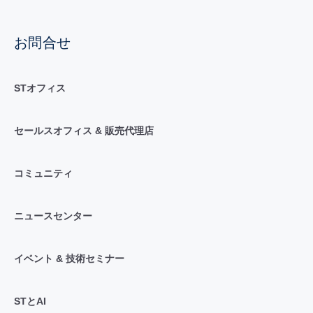
お問合せ
STオフィス
セールスオフィス & 販売代理店
コミュニティ
ニュースセンター
イベント & 技術セミナー
STとAI