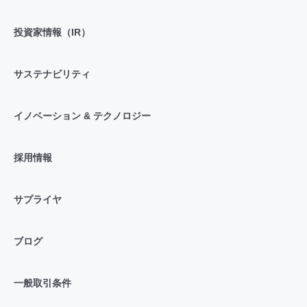
投資家情報（IR）
サステナビリティ
イノベーション & テクノロジー
採用情報
サプライヤ
ブログ
一般取引条件