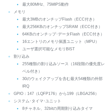
最大80MHz、75MIPS動作
メモリ
最大3MBのオンチップFlash（ECC付き）
最大256KBのオンチップSRAM（ECC付き）
64KBのオンチップ･データFlash（ECC付き）
16エントリのメモリ保護ユニット（MPU）
ユーザ選択可能なメモリBIST
割り込み
255種類の割り込みソース（16段階の優先度レ
ベル付き）
30のウェイクアップを含む最大54種類の外部
IRQ
GPIO：147（LQFP176）から199（LBGA256）
システム･タイマ･ユニット
8チャネル、32bitの周期割り込みタイマ