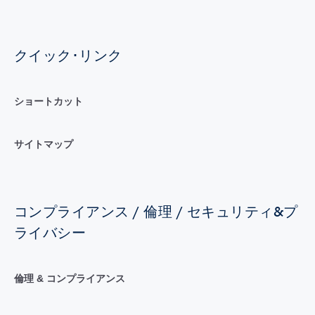
クイック･リンク
ショートカット
サイトマップ
コンプライアンス / 倫理 / セキュリティ&プ
ライバシー
倫理 & コンプライアンス