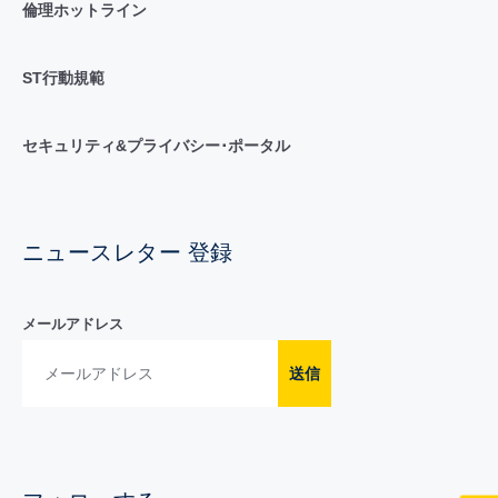
倫理ホットライン
ST行動規範
セキュリティ&プライバシー･ポータル
ニュースレター 登録
メールアドレス
送信