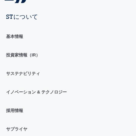
STについて
基本情報
投資家情報（IR）
サステナビリティ
イノベーション & テクノロジー
採用情報
サプライヤ