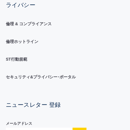
ライバシー
倫理 & コンプライアンス
倫理ホットライン
ST行動規範
セキュリティ&プライバシー･ポータル
ニュースレター 登録
メールアドレス