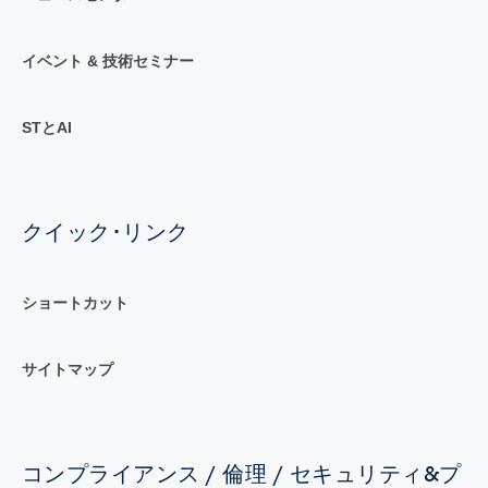
イベント & 技術セミナー
STとAI
クイック･リンク
ショートカット
サイトマップ
コンプライアンス / 倫理 / セキュリティ&プ