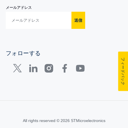
メールアドレス
送信
フォローする
フィードバック
All rights reserved © 2026 STMicroelectronics