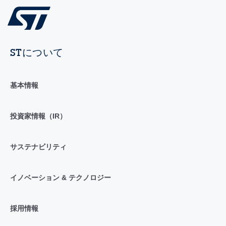
STについて
基本情報
投資家情報（IR）
サステナビリティ
イノベーション & テクノロジー
採用情報