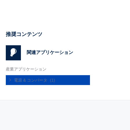
推奨コンテンツ
関連アプリケーション
産業アプリケーション
電源 & コンバータ
(1)