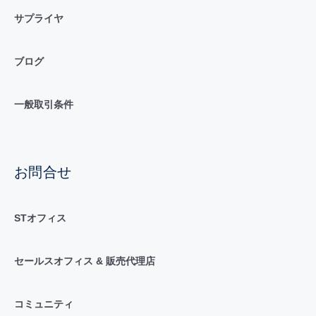
サプライヤ
ブログ
一般取引条件
お問合せ
STオフィス
セールスオフィス & 販売代理店
コミュニティ