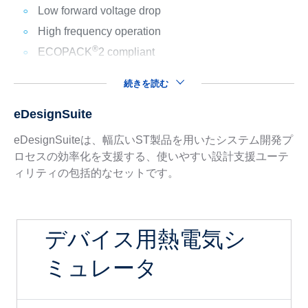
Low forward voltage drop
High frequency operation
®
ECOPACK
2 compliant
続きを読む
eDesignSuite
eDesignSuiteは、幅広いST製品を用いたシステム開発プ
ロセスの効率化を支援する、使いやすい設計支援ユーテ
ィリティの包括的なセットです。
デバイス用熱電気シ
ミュレータ