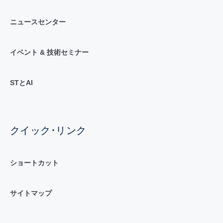
ニュースセンター
イベント & 技術セミナー
STとAI
クイック･リンク
ショートカット
サイトマップ