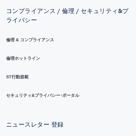
コンプライアンス / 倫理 / セキュリティ&プ
ライバシー
倫理 & コンプライアンス
倫理ホットライン
ST行動規範
セキュリティ&プライバシー･ポータル
ニュースレター 登録