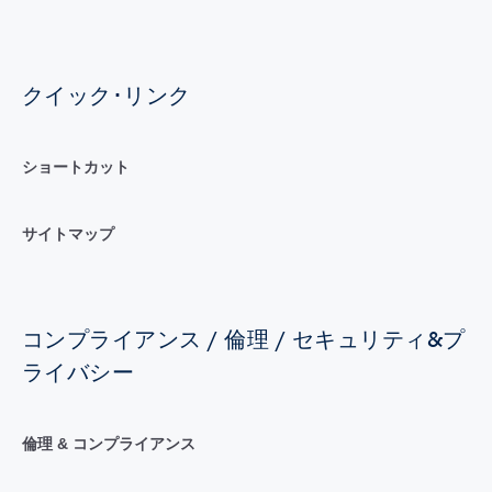
クイック･リンク
ショートカット
サイトマップ
コンプライアンス / 倫理 / セキュリティ&プ
ライバシー
倫理 & コンプライアンス