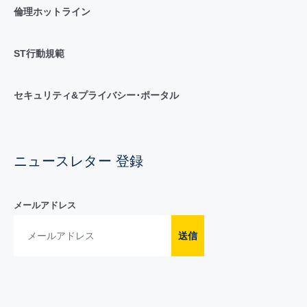
倫理ホットライン
ST行動規範
セキュリティ&プライバシー･ポータル
ニュースレター 登録
メールアドレス
送信