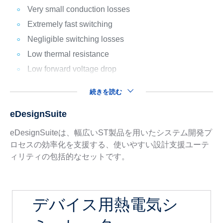
Very small conduction losses
Extremely fast switching
Negligible switching losses
Low thermal resistance
Low forward voltage drop
続きを読む
eDesignSuite
eDesignSuiteは、幅広いST製品を用いたシステム開発プ
ロセスの効率化を支援する、使いやすい設計支援ユーテ
ィリティの包括的なセットです。
デバイス用熱電気シ