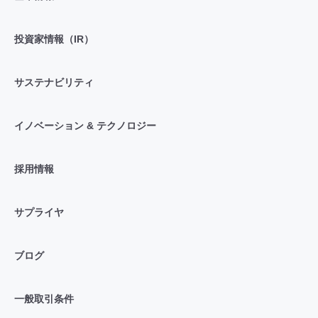
投資家情報（IR）
サステナビリティ
イノベーション & テクノロジー
採用情報
サプライヤ
ブログ
一般取引条件