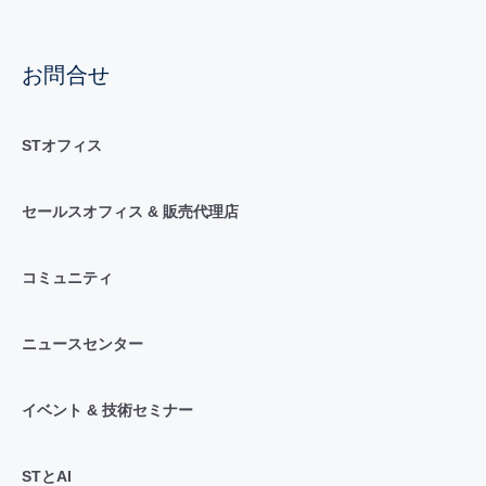
お問合せ
STオフィス
セールスオフィス & 販売代理店
コミュニティ
ニュースセンター
イベント & 技術セミナー
STとAI