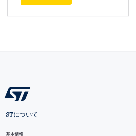
STについて
基本情報