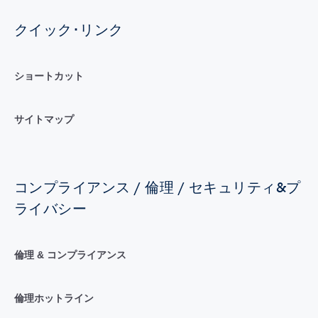
クイック･リンク
ショートカット
サイトマップ
コンプライアンス / 倫理 / セキュリティ&プ
ライバシー
倫理 & コンプライアンス
倫理ホットライン