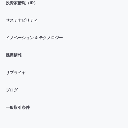
投資家情報（IR）
サステナビリティ
イノベーション & テクノロジー
採用情報
サプライヤ
ブログ
一般取引条件