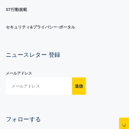
ST行動規範
セキュリティ&プライバシー･ポータル
ニュースレター 登録
メールアドレス
送信
フォローする