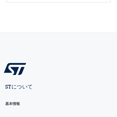
STについて
基本情報