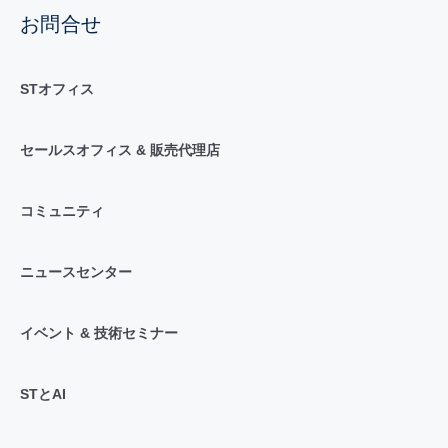
お問合せ
STオフィス
セールスオフィス & 販売代理店
コミュニティ
ニュースセンター
イベント & 技術セミナー
STとAI