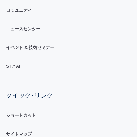
コミュニティ
ニュースセンター
イベント & 技術セミナー
STとAI
クイック･リンク
ショートカット
サイトマップ