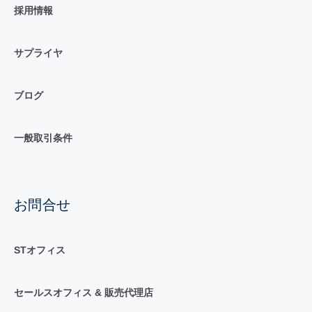
採用情報
サプライヤ
ブログ
一般取引条件
お問合せ
STオフィス
セールスオフィス & 販売代理店