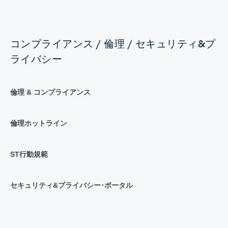
コンプライアンス / 倫理 / セキュリティ&プ
ライバシー
倫理 & コンプライアンス
倫理ホットライン
ST行動規範
セキュリティ&プライバシー･ポータル