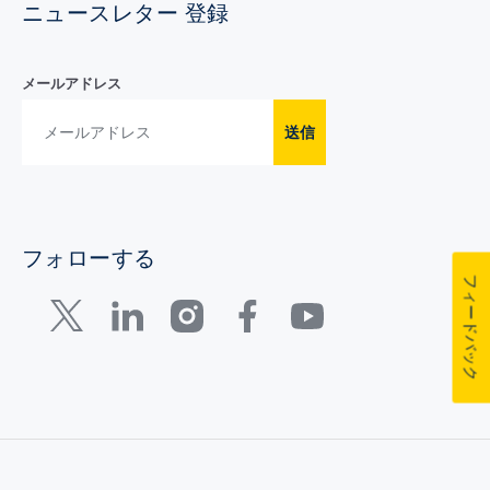
ニュースレター 登録
メールアドレス
送信
フォローする
フィードバック