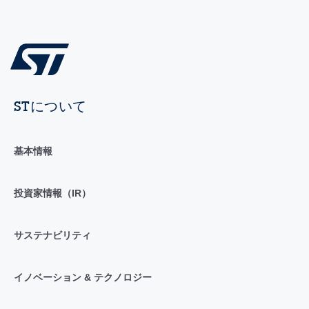
STについて
基本情報
投資家情報（IR）
サステナビリティ
イノベーション & テクノロジー