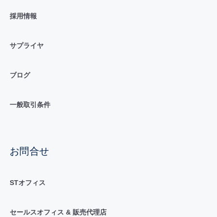
採用情報
サプライヤ
ブログ
一般取引条件
お問合せ
STオフィス
セールスオフィス & 販売代理店