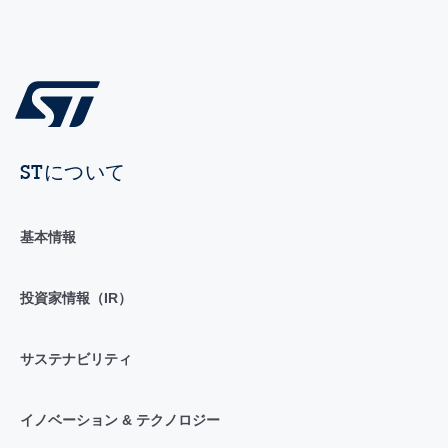
STについて
基本情報
投資家情報（IR）
サステナビリティ
イノベーション & テクノロジー