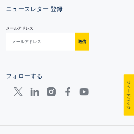
ニュースレター 登録
メールアドレス
送信
フォローする
フィードバック