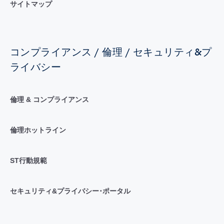
サイトマップ
コンプライアンス / 倫理 / セキュリティ&プ
ライバシー
倫理 & コンプライアンス
倫理ホットライン
ST行動規範
セキュリティ&プライバシー･ポータル