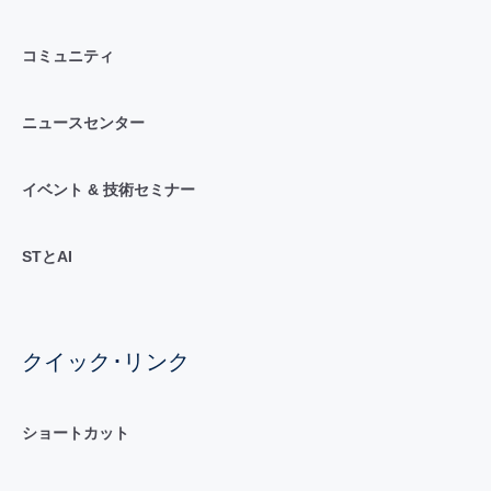
コミュニティ
ニュースセンター
イベント & 技術セミナー
STとAI
クイック･リンク
ショートカット