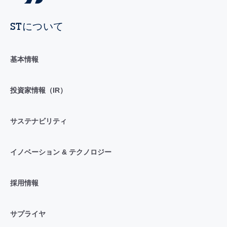
STについて
基本情報
投資家情報（IR）
サステナビリティ
イノベーション & テクノロジー
採用情報
サプライヤ