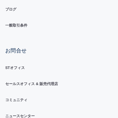
ブログ
一般取引条件
お問合せ
STオフィス
セールスオフィス & 販売代理店
コミュニティ
ニュースセンター