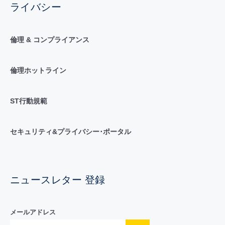
ライバシー
倫理 & コンプライアンス
倫理ホットライン
ST行動規範
セキュリティ&プライバシー･ポータル
ニュースレター 登録
メールアドレス