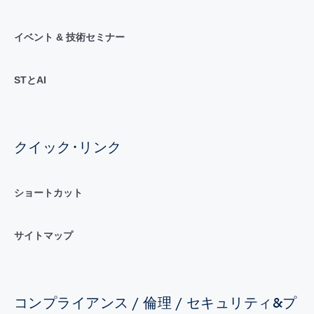
イベント & 技術セミナー
STとAI
クイック･リンク
ショートカット
サイトマップ
コンプライアンス / 倫理 / セキュリティ&プ