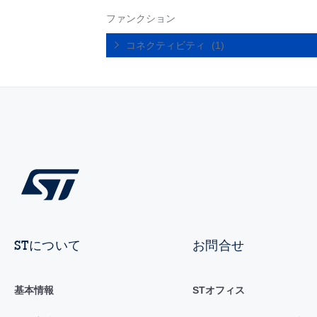
ファンクション
コネクティビティ
(1)
STについて
お問合せ
基本情報
STオフィス