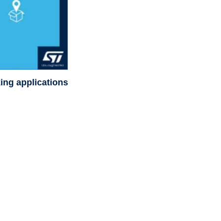
king applications