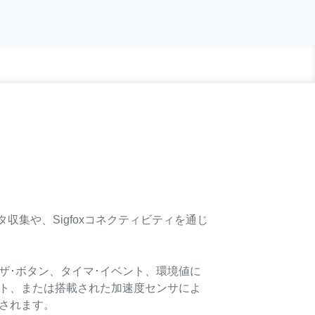
ータ収集や、Sigfoxコネクティビティを通じ
ザ･ボタン、タイマ･イベント、環境値に
ト、または搭載された加速度センサによ
されます。