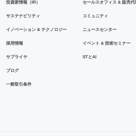
投資家情報（IR）
セールスオフィス & 販売代
サステナビリティ
コミュニティ
イノベーション & テクノロジー
ニュースセンター
採用情報
イベント & 技術セミナー
サプライヤ
STとAI
ブログ
一般取引条件