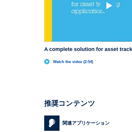
A complete solution for asset trac
Watch the video (2:54)
推奨コンテンツ
関連アプリケーション