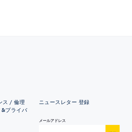
ス / 倫理
ニュースレター 登録
ィ&プライバ
メールアドレス