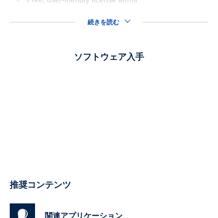
続きを読む
ソフトウェア入手
推奨コンテンツ
関連アプリケーション