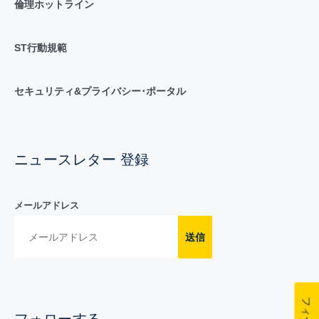
倫理ホットライン
ST行動規範
セキュリティ&プライバシー･ポータル
ニュースレター 登録
メールアドレス
送信
フォローする