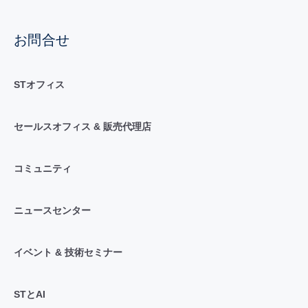
お問合せ
STオフィス
セールスオフィス & 販売代理店
コミュニティ
ニュースセンター
イベント & 技術セミナー
STとAI