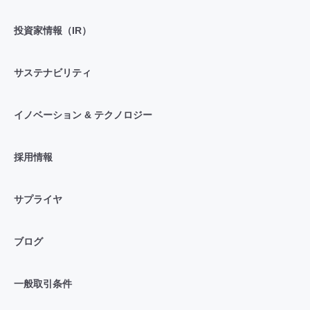
投資家情報（IR）
サステナビリティ
イノベーション & テクノロジー
採用情報
サプライヤ
ブログ
一般取引条件