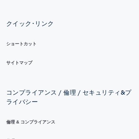
クイック･リンク
ショートカット
サイトマップ
コンプライアンス / 倫理 / セキュリティ&プ
ライバシー
倫理 & コンプライアンス