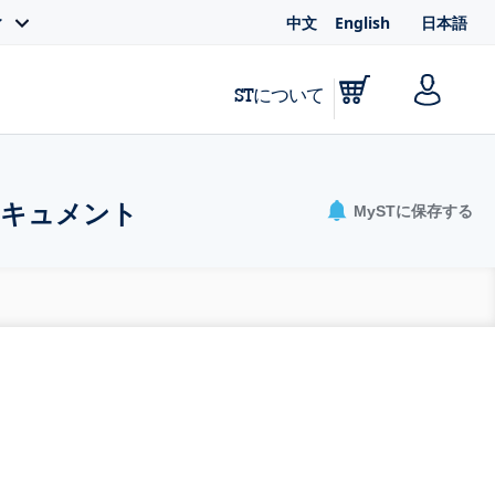
中文
English
日本語
ィ
STについて
ドキュメント
MySTに保存する