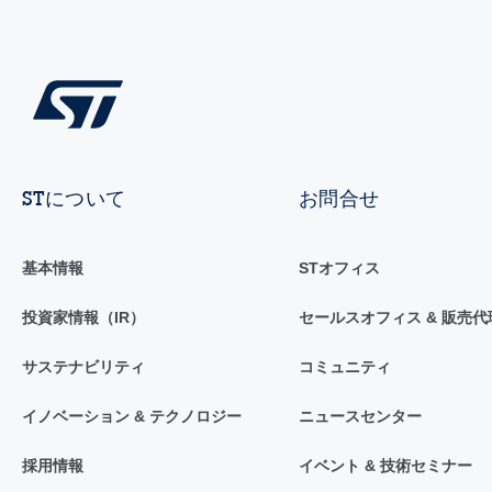
STについて
お問合せ
基本情報
STオフィス
投資家情報（IR）
セールスオフィス & 販売代
サステナビリティ
コミュニティ
イノベーション & テクノロジー
ニュースセンター
採用情報
イベント & 技術セミナー