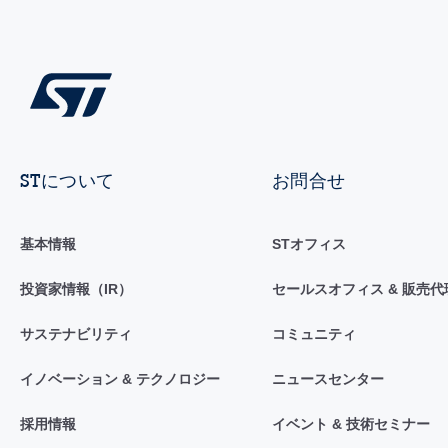
STについて
お問合せ
基本情報
STオフィス
投資家情報（IR）
セールスオフィス & 販売代
サステナビリティ
コミュニティ
イノベーション & テクノロジー
ニュースセンター
採用情報
イベント & 技術セミナー