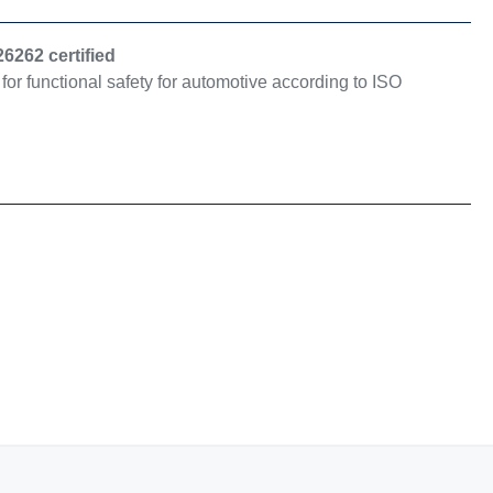
6262 certified
r functional safety for automotive according to ISO