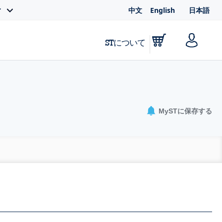
中文
English
日本語
ィ
STについて
MySTに保存する