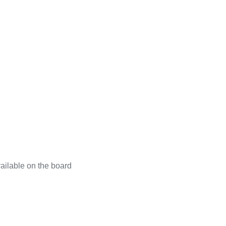
ailable on the board