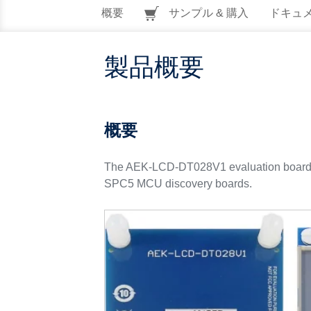
概要
サンプル & 購入
ドキュ
製品概要
概要
The AEK-LCD-DT028V1 evaluation board host
SPC5 MCU discovery boards.