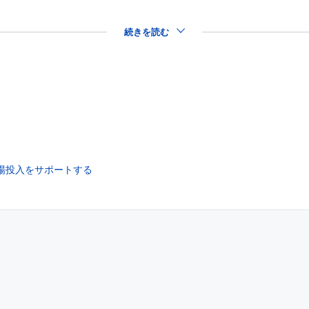
続きを読む
市場投入をサポートする