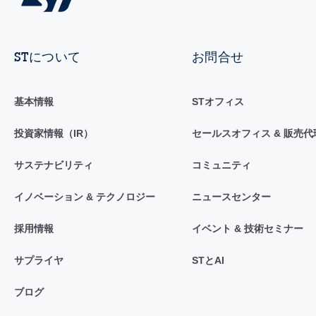
STについて
お問合せ
基本情報
STオフィス
投資家情報（IR）
セールスオフィス & 販売代
サステナビリティ
コミュニティ
イノベーション & テクノロジー
ニュースセンター
採用情報
イベント & 技術セミナー
サプライヤ
STとAI
ブログ