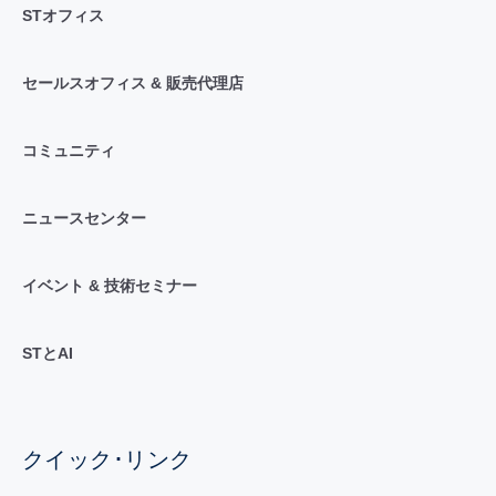
STオフィス
セールスオフィス & 販売代理店
コミュニティ
ニュースセンター
イベント & 技術セミナー
STとAI
クイック･リンク