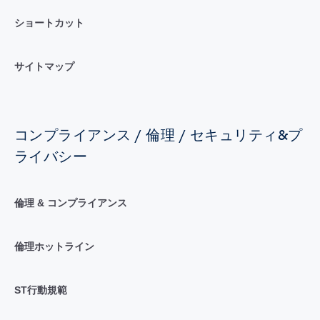
ショートカット
サイトマップ
コンプライアンス / 倫理 / セキュリティ&プ
ライバシー
倫理 & コンプライアンス
倫理ホットライン
ST行動規範