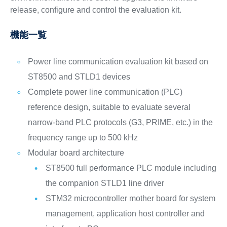
release, configure and control the evaluation kit.
機能一覧
Power line communication evaluation kit based on
ST8500 and STLD1 devices
Complete power line communication (PLC)
reference design, suitable to evaluate several
narrow-band PLC protocols (G3, PRIME, etc.) in the
frequency range up to 500 kHz
Modular board architecture
ST8500 full performance PLC module including
the companion STLD1 line driver
STM32 microcontroller mother board for system
management, application host controller and