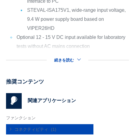
interface to PC
STEVAL-ISA175V1, wide-range input voltage,
9.4 W power supply board based on
VIPER26HD
Optional 12 - 15 V DC input available for laboratory
tests without AC mains connection
続きを読む
推奨コンテンツ
関連アプリケーション
ファンクション
コネクティビティ
(1)