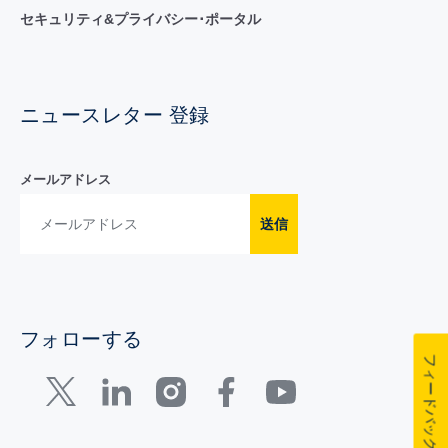
セキュリティ&プライバシー･ポータル
ニュースレター 登録
メールアドレス
送信
フォローする
フィードバック