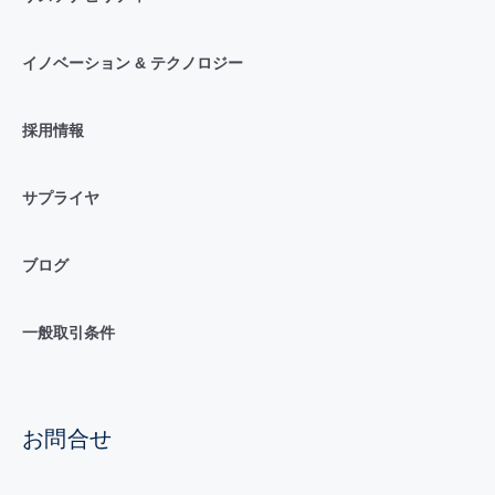
イノベーション & テクノロジー
採用情報
サプライヤ
ブログ
一般取引条件
お問合せ