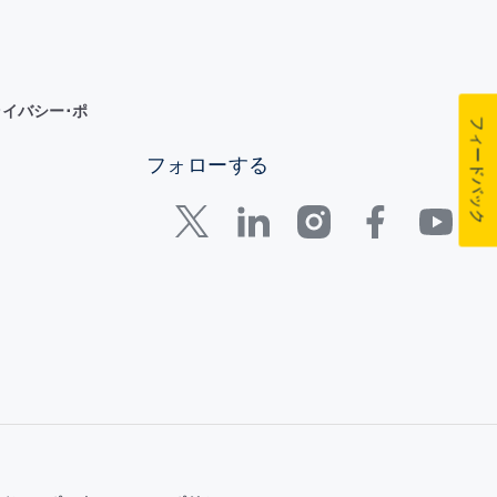
イバシー･ポ
フィードバック
フォローする