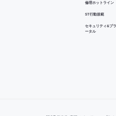
倫理ホットライン
ST行動規範
セキュリティ&プラ
ータル