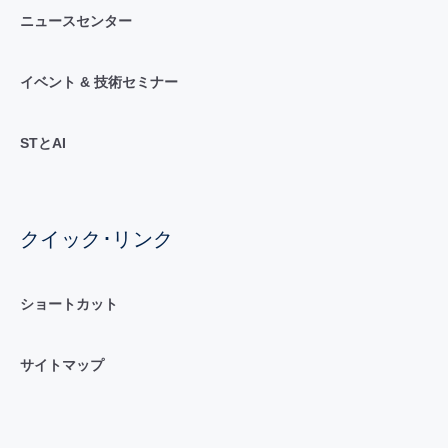
ニュースセンター
イベント & 技術セミナー
STとAI
クイック･リンク
ショートカット
サイトマップ