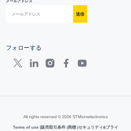
メールアドレス
送信
フォローする
All rights reserved © 2026 STMicroelectronics
Terms of use
販売取引条件
商標
セキュリティ&プライ