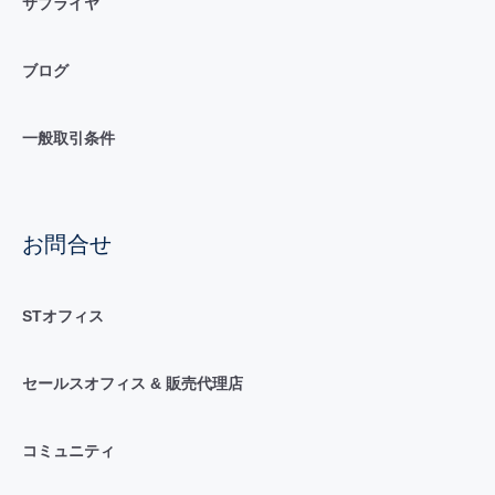
サプライヤ
ブログ
一般取引条件
お問合せ
STオフィス
セールスオフィス & 販売代理店
コミュニティ