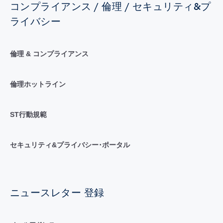
コンプライアンス / 倫理 / セキュリティ&プ
ライバシー
倫理 & コンプライアンス
倫理ホットライン
ST行動規範
セキュリティ&プライバシー･ポータル
ニュースレター 登録