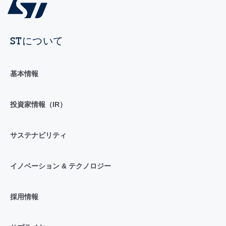
STについて
基本情報
投資家情報（IR）
サステナビリティ
イノベーション & テクノロジー
採用情報