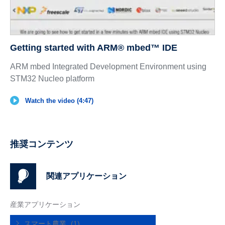
Getting started with ARM® mbed™ IDE
ARM mbed Integrated Development Environment using
STM32 Nucleo platform
Watch the video (4:47)
推奨コンテンツ
関連アプリケーション
産業アプリケーション
スマート農業
(1)