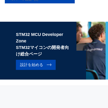
STM32 MCU Developer
Zone
STM32マイコンの開発者向
け総合ページ
設計を始める