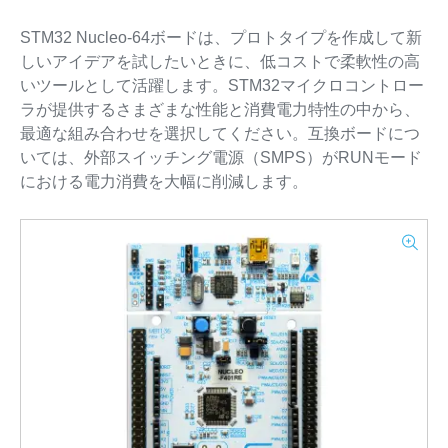
STM32 Nucleo-64ボードは、プロトタイプを作成して新
しいアイデアを試したいときに、低コストで柔軟性の高
いツールとして活躍します。STM32マイクロコントロー
ラが提供するさまざまな性能と消費電力特性の中から、
最適な組み合わせを選択してください。互換ボードにつ
いては、外部スイッチング電源（SMPS）がRUNモード
における電力消費を大幅に削減します。