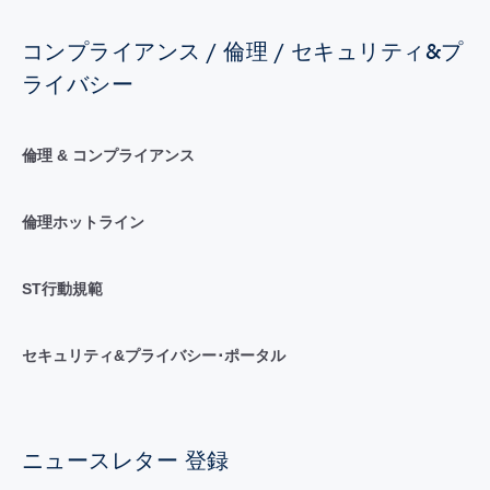
コンプライアンス / 倫理 / セキュリティ&プ
ライバシー
倫理 & コンプライアンス
倫理ホットライン
ST行動規範
セキュリティ&プライバシー･ポータル
ニュースレター 登録