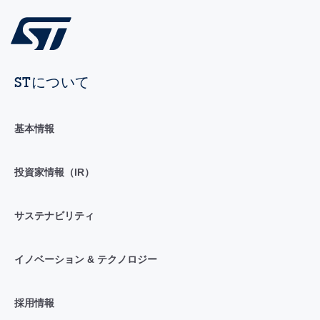
STについて
基本情報
投資家情報（IR）
サステナビリティ
イノベーション & テクノロジー
採用情報