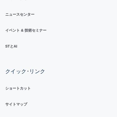
ニュースセンター
イベント & 技術セミナー
STとAI
クイック･リンク
ショートカット
サイトマップ