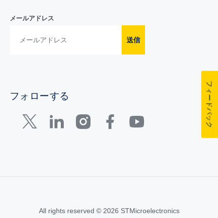
メールアドレス
送信
フィードバック
フォローする
All rights reserved © 2026 STMicroelectronics