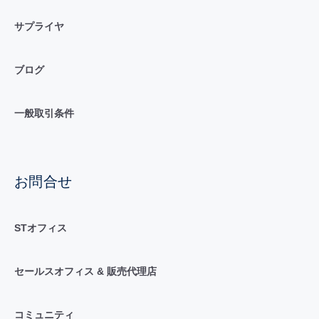
サプライヤ
ブログ
一般取引条件
お問合せ
STオフィス
セールスオフィス & 販売代理店
コミュニティ