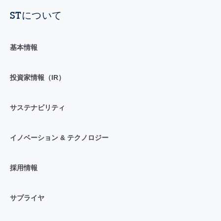
STについて
基本情報
投資家情報（IR）
サステナビリティ
イノベーション & テクノロジー
採用情報
サプライヤ