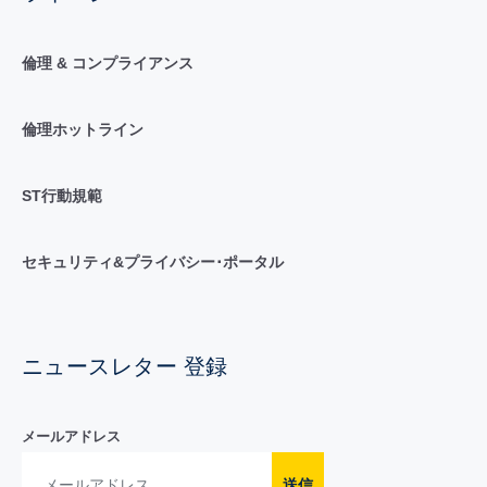
倫理 & コンプライアンス
倫理ホットライン
ST行動規範
セキュリティ&プライバシー･ポータル
ニュースレター 登録
メールアドレス
送信