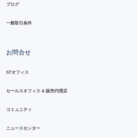
ブログ
一般取引条件
お問合せ
STオフィス
セールスオフィス & 販売代理店
コミュニティ
ニュースセンター