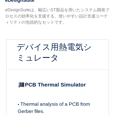
eDesignSuite
eDesignSuiteは、幅広いST製品を用いたシステム開発プ
ロセスの効率化を支援する、使いやすい設計支援ユーテ
ィリティの包括的なセットです。
デバイス用熱電気シ
ミュレータ
PCB Thermal Simulator
Thermal analysis of a PCB from
•
Gerber files.