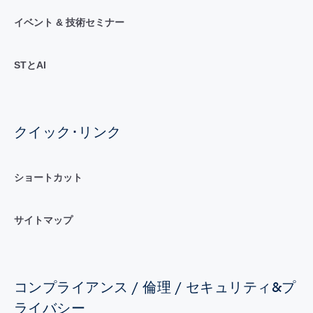
イベント & 技術セミナー
STとAI
クイック･リンク
ショートカット
サイトマップ
コンプライアンス / 倫理 / セキュリティ&プ
ライバシー