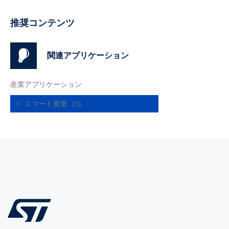
推奨コンテンツ
関連アプリケーション
産業アプリケーション
スマート農業
(3)