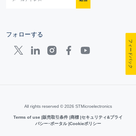
フォローする
フィードバック
All rights reserved © 2026 STMicroelectronics
Terms of use
販売取引条件
商標
セキュリティ&プライ
バシー･ポータル
Cookieポリシー