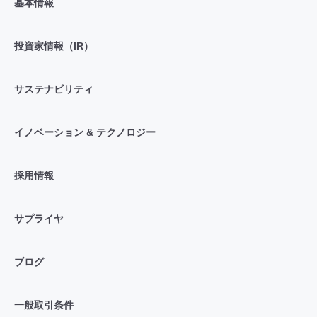
基本情報
投資家情報（IR）
サステナビリティ
イノベーション & テクノロジー
採用情報
サプライヤ
ブログ
一般取引条件