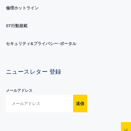
倫理ホットライン
ST行動規範
セキュリティ&プライバシー･ポータル
ニュースレター 登録
メールアドレス
送信