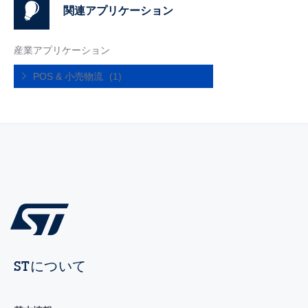
関連アプリケーション
産業アプリケーション
POS & 小売物流
(1)
STについて