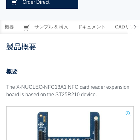
Order Direct
概要
サンプル & 購入
ドキュメント
CADリソー
製品概要
概要
The X-NUCLEO-NFC13A1 NFC card reader expansion
board is based on the ST25R210 device.