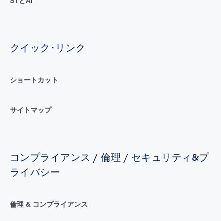
STとAI
クイック･リンク
ショートカット
サイトマップ
コンプライアンス / 倫理 / セキュリティ&プ
ライバシー
倫理 & コンプライアンス