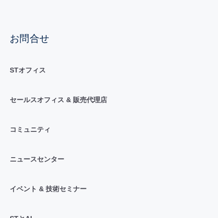
お問合せ
STオフィス
セールスオフィス & 販売代理店
コミュニティ
ニュースセンター
イベント & 技術セミナー