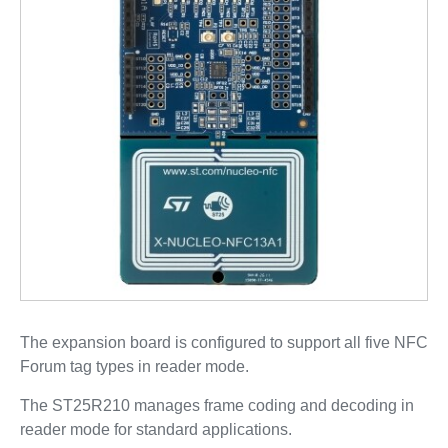
The expansion board is configured to support all five NFC
Forum tag types in reader mode.
The ST25R210 manages frame coding and decoding in
reader mode for standard applications.