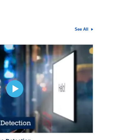
See All