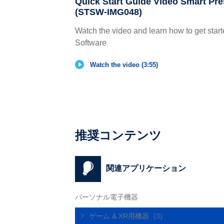
Quick Start Guide Video Smart Pr
(STSW-IMG048)
Watch the video and learn how to get st
Software
Watch the video (3:55)
推奨コンテンツ
関連アプリケーション
パーソナル電子機器
ゲーム & XR用機器
(3)