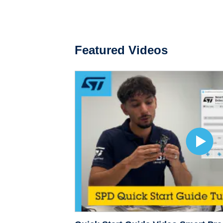
Featured Videos