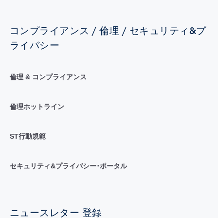
コンプライアンス / 倫理 / セキュリティ&プ
ライバシー
倫理 & コンプライアンス
倫理ホットライン
ST行動規範
セキュリティ&プライバシー･ポータル
ニュースレター 登録