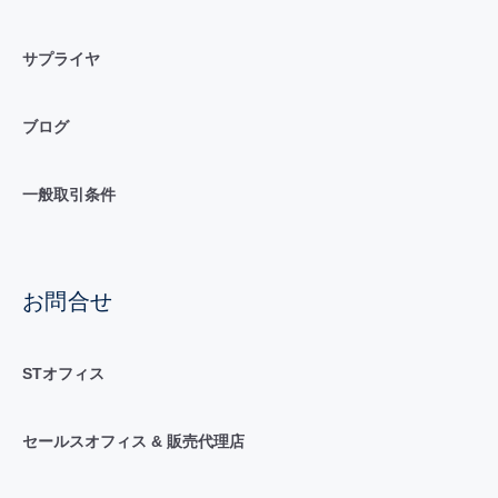
サプライヤ
ブログ
一般取引条件
お問合せ
STオフィス
セールスオフィス & 販売代理店