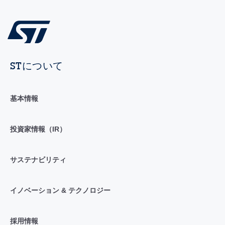
STについて
基本情報
投資家情報（IR）
サステナビリティ
イノベーション & テクノロジー
採用情報