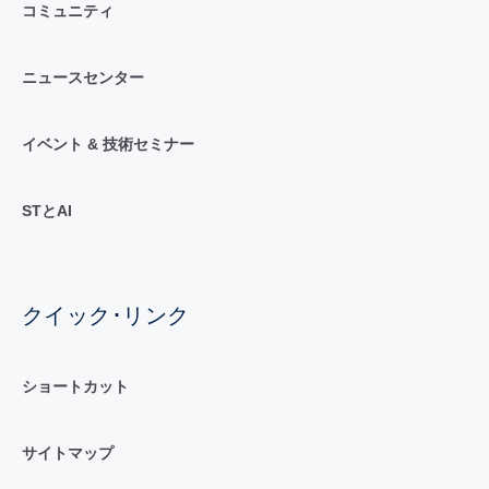
コミュニティ
ニュースセンター
イベント & 技術セミナー
STとAI
クイック･リンク
ショートカット
サイトマップ