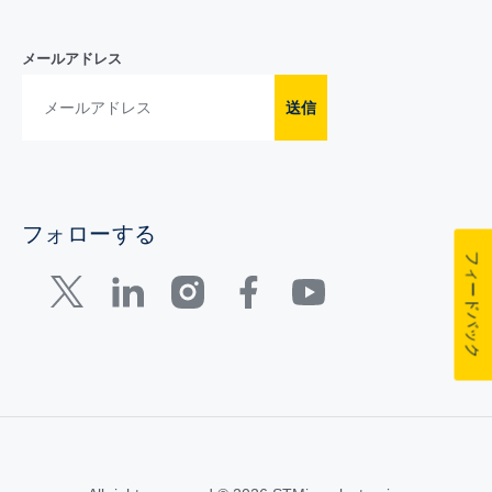
メールアドレス
送信
フォローする
フィードバック