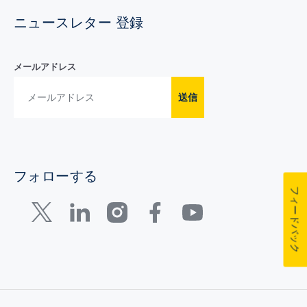
ニュースレター 登録
メールアドレス
送信
フォローする
フィードバック