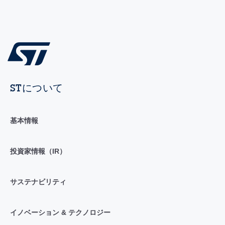
STについて
基本情報
投資家情報（IR）
サステナビリティ
イノベーション & テクノロジー