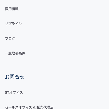
採用情報
サプライヤ
ブログ
一般取引条件
お問合せ
STオフィス
セールスオフィス & 販売代理店