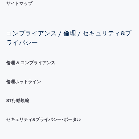
サイトマップ
コンプライアンス / 倫理 / セキュリティ&プ
ライバシー
倫理 & コンプライアンス
倫理ホットライン
ST行動規範
セキュリティ&プライバシー･ポータル