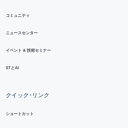
コミュニティ
ニュースセンター
イベント & 技術セミナー
STとAI
クイック･リンク
ショートカット