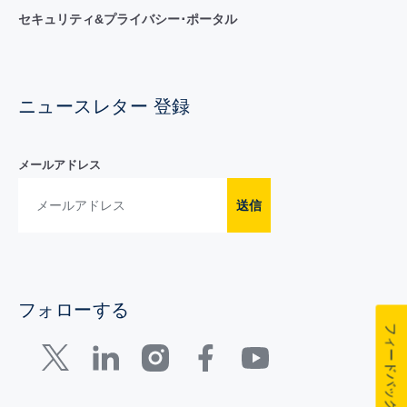
セキュリティ&プライバシー･ポータル
ニュースレター 登録
メールアドレス
送信
フォローする
フィードバック