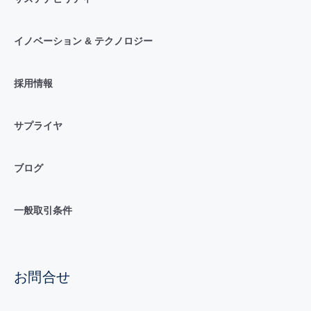
イノベーション & テクノロジー
採用情報
サプライヤ
ブログ
一般取引条件
お問合せ