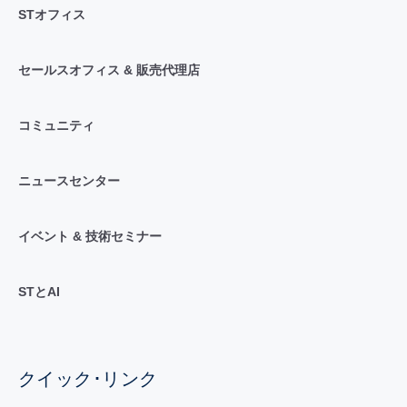
STオフィス
セールスオフィス & 販売代理店
コミュニティ
ニュースセンター
イベント & 技術セミナー
STとAI
クイック･リンク