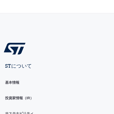
STについて
基本情報
投資家情報（IR）
サステナビリティ