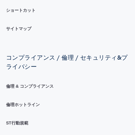
ショートカット
サイトマップ
コンプライアンス / 倫理 / セキュリティ&プ
ライバシー
倫理 & コンプライアンス
倫理ホットライン
ST行動規範