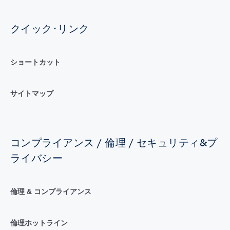
クイック･リンク
ショートカット
サイトマップ
コンプライアンス / 倫理 / セキュリティ&プ
ライバシー
倫理 & コンプライアンス
倫理ホットライン