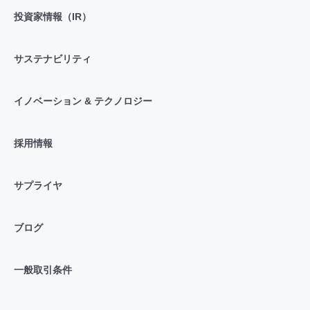
投資家情報（IR）
サステナビリティ
イノベーション & テクノロジー
採用情報
サプライヤ
ブログ
一般取引条件