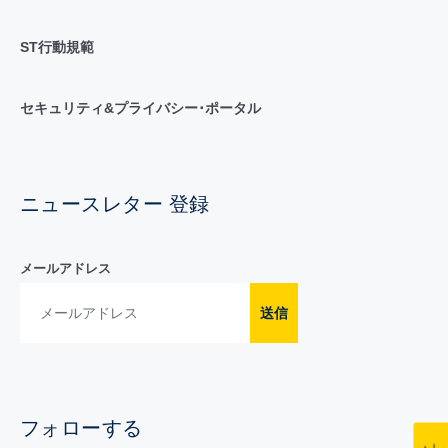
ST行動規範
セキュリティ&プライバシー･ポータル
ニュースレター 登録
メールアドレス
送信
フォローする