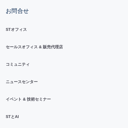
お問合せ
STオフィス
セールスオフィス & 販売代理店
コミュニティ
ニュースセンター
イベント & 技術セミナー
STとAI