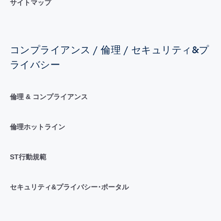
サイトマップ
コンプライアンス / 倫理 / セキュリティ&プ
ライバシー
倫理 & コンプライアンス
倫理ホットライン
ST行動規範
セキュリティ&プライバシー･ポータル