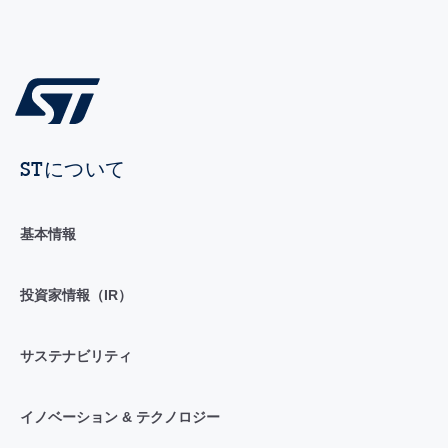
STについて
基本情報
投資家情報（IR）
サステナビリティ
イノベーション & テクノロジー