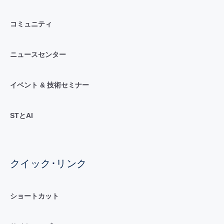
コミュニティ
ニュースセンター
イベント & 技術セミナー
STとAI
クイック･リンク
ショートカット