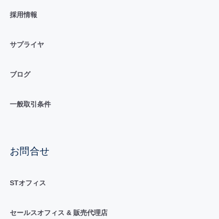
採用情報
サプライヤ
ブログ
一般取引条件
お問合せ
STオフィス
セールスオフィス & 販売代理店