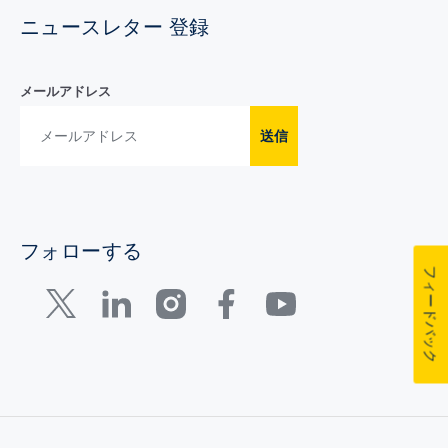
ニュースレター 登録
メールアドレス
送信
フォローする
フィードバック