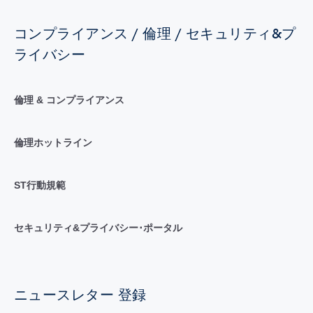
コンプライアンス / 倫理 / セキュリティ&プ
ライバシー
倫理 & コンプライアンス
倫理ホットライン
ST行動規範
セキュリティ&プライバシー･ポータル
ニュースレター 登録