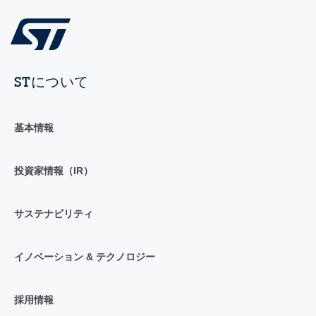
STについて
基本情報
投資家情報（IR）
サステナビリティ
イノベーション & テクノロジー
採用情報