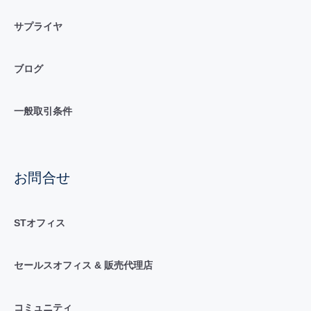
サプライヤ
ブログ
一般取引条件
お問合せ
STオフィス
セールスオフィス & 販売代理店
コミュニティ