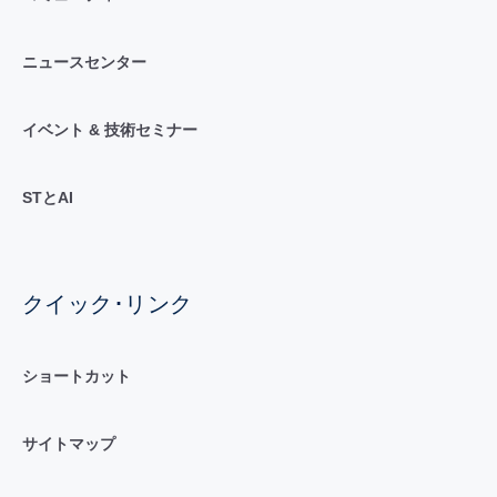
ニュースセンター
イベント & 技術セミナー
STとAI
クイック･リンク
ショートカット
サイトマップ