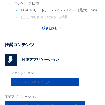
パッケージ仕様
LGA 10リード、3.2 x 4.2 x 1.455（最大）mm
ECOPACKおよびRoHS準拠
続きを読む
推奨コンテンツ
関連アプリケーション
ファンクション
コネクティビティ
(2)
産業アプリケーション