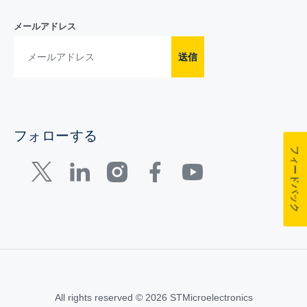
メールアドレス
送信
フォローする
フィードバック
All rights reserved © 2026 STMicroelectronics