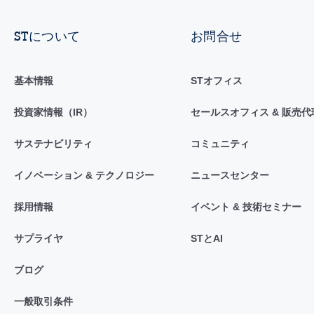
STについて
お問合せ
基本情報
STオフィス
投資家情報（IR）
セールスオフィス & 販売代
サステナビリティ
コミュニティ
イノベーション & テクノロジー
ニュースセンター
採用情報
イベント & 技術セミナー
サプライヤ
STとAI
ブログ
一般取引条件