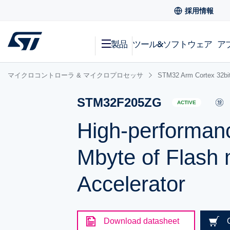
採用情報
製品
ツール&ソフトウェア
ア
マイクロコントローラ & マイクロプロセッサ
STM32 Arm Cortex
STM32F205ZG
ACTIVE
High-performan
Mbyte of Flas
Accelerator
Download datasheet