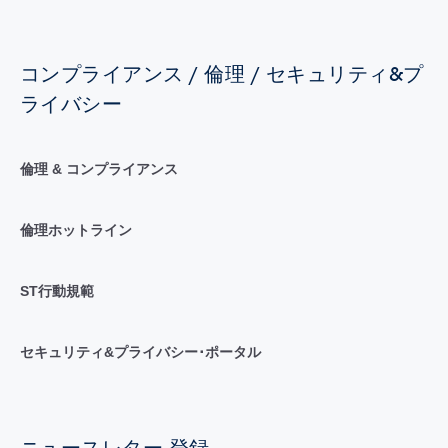
コンプライアンス / 倫理 / セキュリティ&プ
ライバシー
倫理 & コンプライアンス
倫理ホットライン
ST行動規範
セキュリティ&プライバシー･ポータル