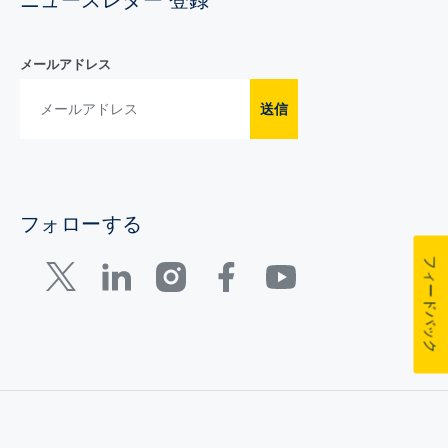
ニュースレター 登録
メールアドレス
送信
フォローする
フィードバック