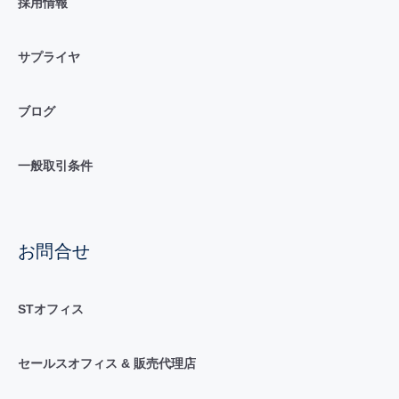
採用情報
サプライヤ
ブログ
一般取引条件
お問合せ
STオフィス
セールスオフィス & 販売代理店