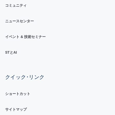
コミュニティ
ニュースセンター
イベント & 技術セミナー
STとAI
クイック･リンク
ショートカット
サイトマップ