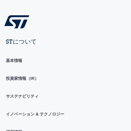
STについて
基本情報
投資家情報（IR）
サステナビリティ
イノベーション & テクノロジー