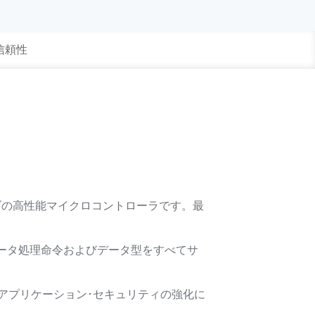
 信頼性
5シリーズの高性能マイクロコントローラです。最
ータ処理命令およびデータ型をすべてサ
アプリケーション･セキュリティの強化に