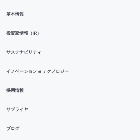
基本情報
投資家情報（IR）
サステナビリティ
イノベーション & テクノロジー
採用情報
サプライヤ
ブログ