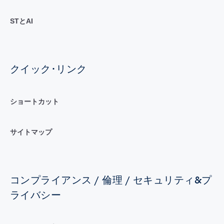
STとAI
クイック･リンク
ショートカット
サイトマップ
コンプライアンス / 倫理 / セキュリティ&プ
ライバシー