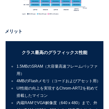
メリット
クラス最高のグラフィックス性能
1.5MBのSRAM（大容量高速フレームバッファ
用）
4MBのFlashメモリ（コードおよびアセット用）
UI性能の向上を実現するChrom-ART2を初めて
搭載したマイコン
内蔵RAMでVGA解像度（640 x 480）まで、外