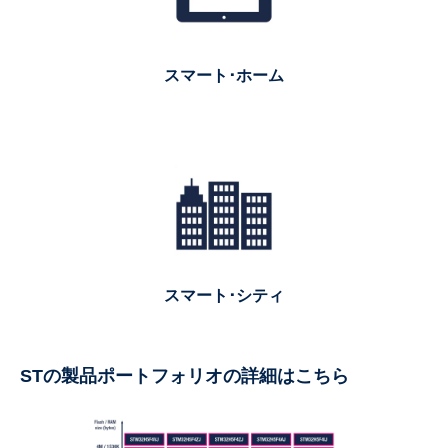
スマート･ホーム
スマート･シティ
STの製品ポートフォリオの詳細はこちら