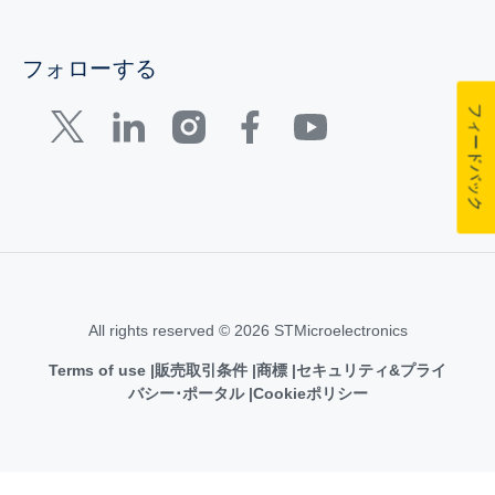
フォローする
フィードバック
All rights reserved © 2026 STMicroelectronics
Terms of use
販売取引条件
商標
セキュリティ&プライ
バシー･ポータル
Cookieポリシー