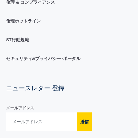
倫理 & コンプライアンス
倫理ホットライン
ST行動規範
セキュリティ&プライバシー･ポータル
ニュースレター 登録
メールアドレス
送信