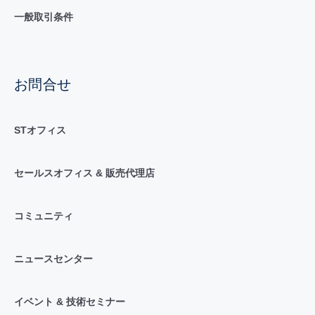
一般取引条件
お問合せ
STオフィス
セールスオフィス & 販売代理店
コミュニティ
ニュースセンター
イベント & 技術セミナー