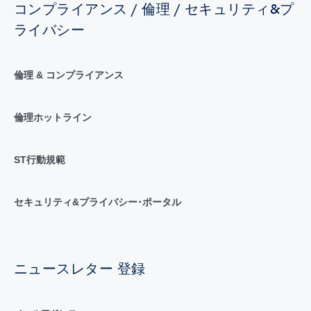
コンプライアンス / 倫理 / セキュリティ&プ
ライバシー
倫理 & コンプライアンス
倫理ホットライン
ST行動規範
セキュリティ&プライバシー･ポータル
ニュースレター 登録