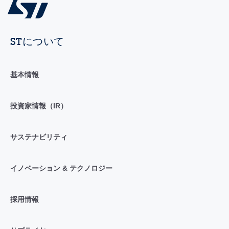
STについて
基本情報
投資家情報（IR）
サステナビリティ
イノベーション & テクノロジー
採用情報