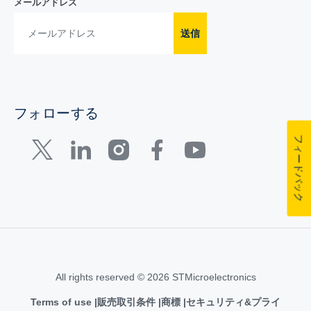
メールアドレス
送信
フォローする
フィードバック
All rights reserved © 2026 STMicroelectronics
Terms of use
販売取引条件
商標
セキュリティ&プライ