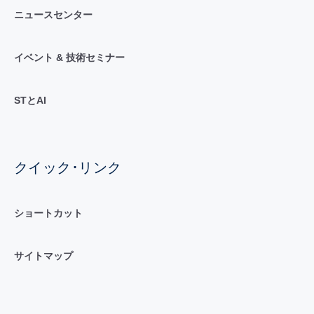
ニュースセンター
イベント & 技術セミナー
STとAI
クイック･リンク
ショートカット
サイトマップ