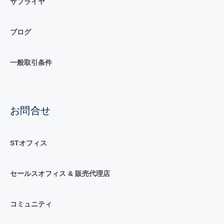
サプライヤ
ブログ
一般取引条件
お問合せ
STオフィス
セールスオフィス & 販売代理店
コミュニティ