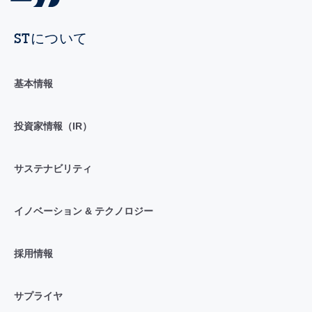
STについて
基本情報
投資家情報（IR）
サステナビリティ
イノベーション & テクノロジー
採用情報
サプライヤ