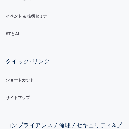
イベント & 技術セミナー
STとAI
クイック･リンク
ショートカット
サイトマップ
コンプライアンス / 倫理 / セキュリティ&プ