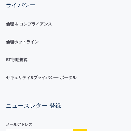
ライバシー
倫理 & コンプライアンス
倫理ホットライン
ST行動規範
セキュリティ&プライバシー･ポータル
ニュースレター 登録
メールアドレス